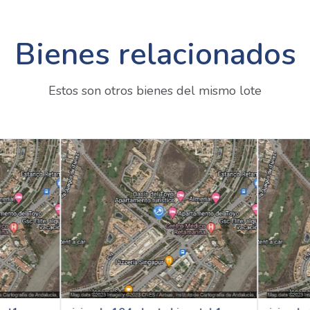
Bienes relacionados
Estos son otros bienes del mismo lote