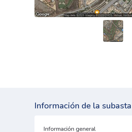
Información de la subasta
Información general