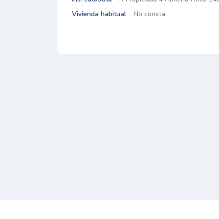
Vivienda habitual
No consta