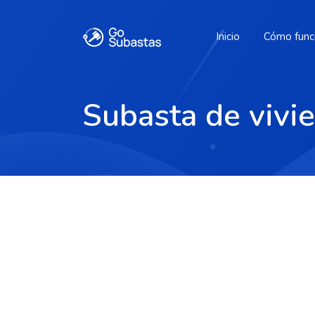
Inicio
Cómo func
Subasta de vivi