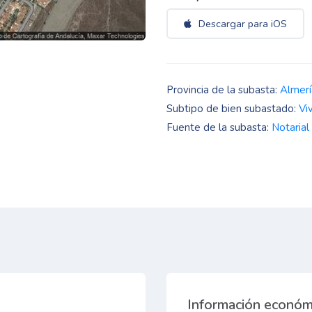
Descargar para iOS
Provincia de la subasta:
Almerí
Subtipo de bien subastado:
Vi
Fuente de la subasta:
Notarial
Información económ