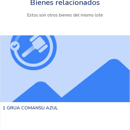
Bienes relacionados
Estos son otros bienes del mismo lote
1 GRUA COMANSU AZUL