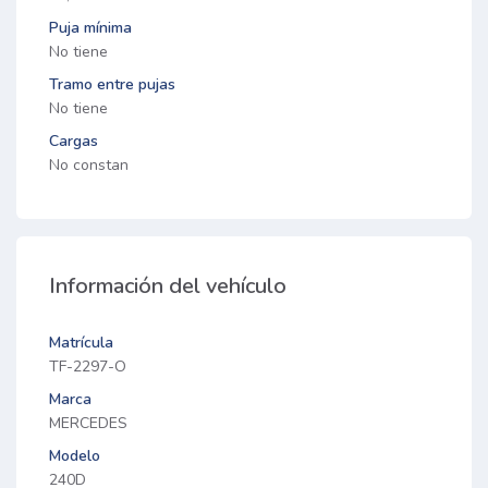
Puja mínima
No tiene
Tramo entre pujas
No tiene
Cargas
No constan
Información del vehículo
Matrícula
TF-2297-O
Marca
MERCEDES
Modelo
240D