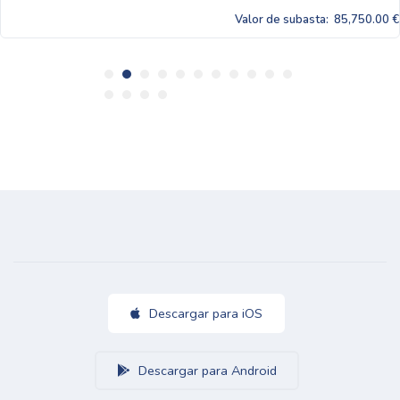
Valor de subasta:
85,750.00 €
Descargar para iOS
Descargar para Android