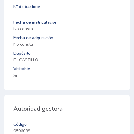
Nº de bastidor
Fecha de matriculación
No consta
Fecha de adquisición
No consta
Depósito
EL CASTILLO
Visitable
Si
Autoridad gestora
Código
0806099