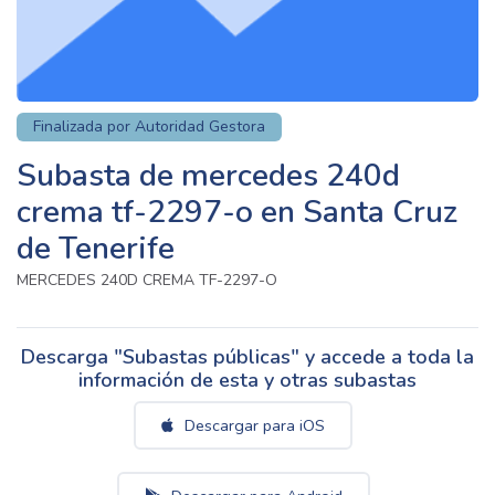
Finalizada por Autoridad Gestora
Subasta de mercedes 240d
crema tf-2297-o en Santa Cruz
de Tenerife
MERCEDES 240D CREMA TF-2297-O
Descarga "Subastas públicas" y accede a toda la
información de esta y otras subastas
Descargar para iOS