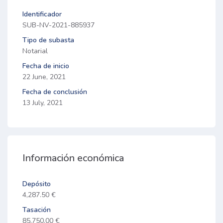
Identificador
SUB-NV-2021-885937
Tipo de subasta
Notarial
Fecha de inicio
22 June, 2021
Fecha de conclusión
13 July, 2021
Información económica
Depósito
4,287.50 €
Tasación
85,750.00 €