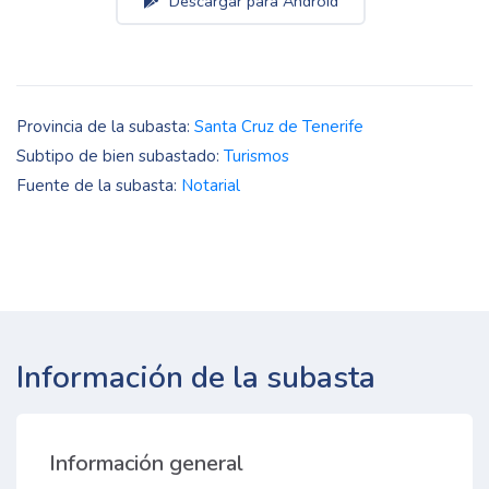
Descargar para Android
Provincia de la subasta:
Santa Cruz de Tenerife
Subtipo de bien subastado:
Turismos
Fuente de la subasta:
Notarial
Información de la subasta
Información general