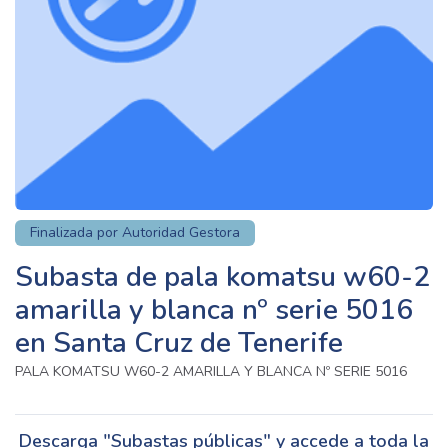
Finalizada por Autoridad Gestora
Subasta de pala komatsu w60-2
amarilla y blanca nº serie 5016
en Santa Cruz de Tenerife
PALA KOMATSU W60-2 AMARILLA Y BLANCA Nº SERIE 5016
Descarga "Subastas públicas" y accede a toda la