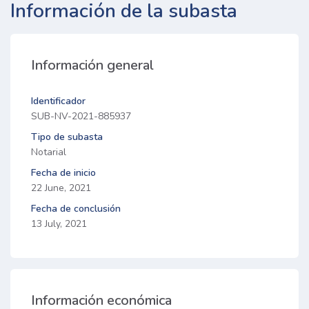
Información de la subasta
Información general
Identificador
SUB-NV-2021-885937
Tipo de subasta
Notarial
Fecha de inicio
22 June, 2021
Fecha de conclusión
13 July, 2021
Información económica