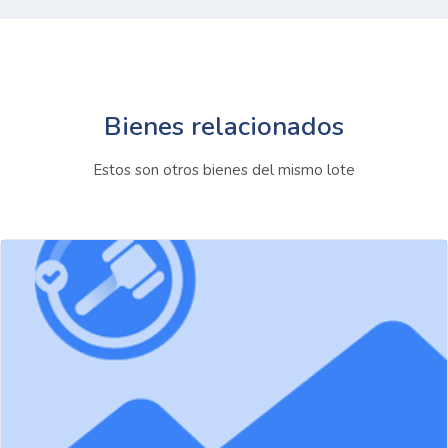
Bienes relacionados
Estos son otros bienes del mismo lote