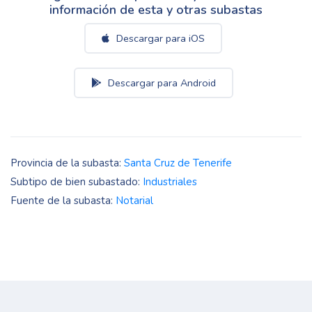
información de esta y otras subastas
Descargar para iOS
Descargar para Android
Provincia de la subasta:
Santa Cruz de Tenerife
Subtipo de bien subastado:
Industriales
Fuente de la subasta:
Notarial