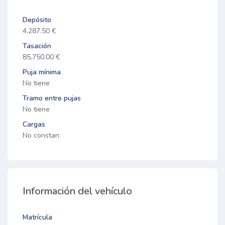
Depósito
4,287.50 €
Tasación
85,750.00 €
Puja mínima
No tiene
Tramo entre pujas
No tiene
Cargas
No constan
Información del vehículo
Matrícula