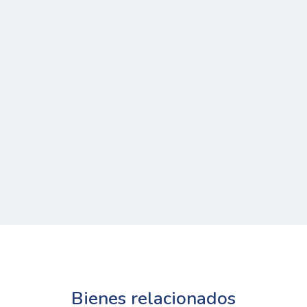
Bienes relacionados