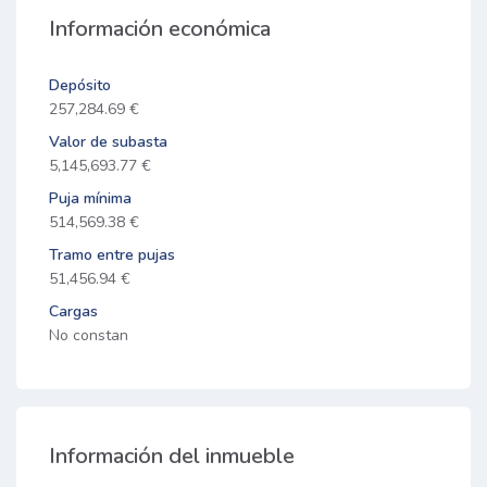
Información económica
Depósito
257,284.69 €
Valor de subasta
5,145,693.77 €
Puja mínima
514,569.38 €
Tramo entre pujas
51,456.94 €
Cargas
No constan
Información del inmueble