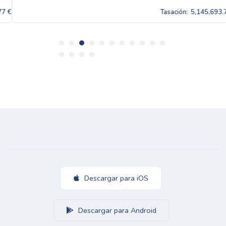
Tasación:
5,145,693.77 €
Descargar para iOS
Descargar para Android