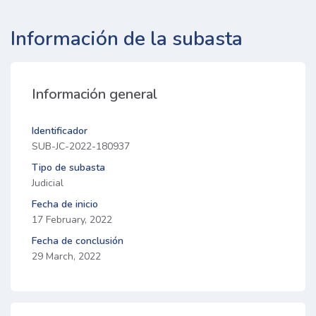
Información de la subasta
Información general
Identificador
SUB-JC-2022-180937
Tipo de subasta
Judicial
Fecha de inicio
17 February, 2022
Fecha de conclusión
29 March, 2022