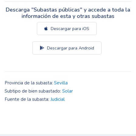
Descarga "Subastas públicas" y accede a toda la
información de esta y otras subastas
Descargar para iOS
Descargar para Android
Provincia de la subasta:
Sevilla
Subtipo de bien subastado:
Solar
Fuente de la subasta:
Judicial