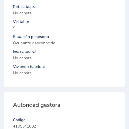
Ref. catastral
No consta
Visitable
Si
Situación posesoria
Ocupante desconocido
Ins. catastral
No consta
Vivienda habitual
No consta
Autoridad gestora
Código
4105541002