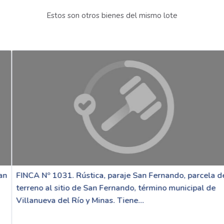
Estos son otros bienes del mismo lote
FINCA Nº 1031. Rústica, paraje San Fernando, parcela de
terreno al sitio de San Fernando, término municipal de
Villanueva del Río y Minas. Tiene...