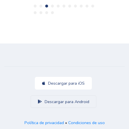
Descargar para iOS
Descargar para Android
Política de privacidad
•
Condiciones de uso