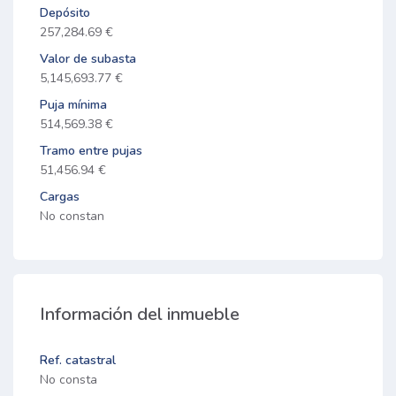
Depósito
257,284.69 €
Valor de subasta
5,145,693.77 €
Puja mínima
514,569.38 €
Tramo entre pujas
51,456.94 €
Cargas
No constan
Información del inmueble
Ref. catastral
No consta