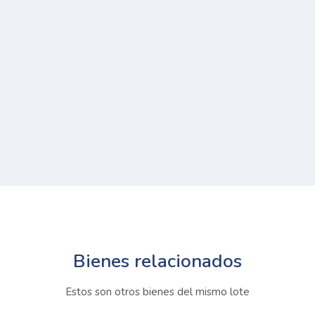
Bienes relacionados
Estos son otros bienes del mismo lote