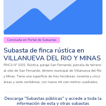
Concluida en Portal de Subastas
Subasta de finca rústica en
VILLANUEVA DEL RIO Y MINAS
FINCA Nº 1031. Rústica, paraje San Fernando, parcela de terreno
al sitio de San Fernando, término municipal de Villanueva del Río
y Minas. Tiene una superficie de tres hectáreas, noventa y cinco
áreas y siete centiáreas, con nueve mil cien metros cuadrados.
Descarga "Subastas públicas" y accede a toda la
información de esta y otras subastas