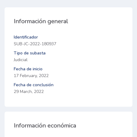
Información general
Identificador
SUB-JC-2022-180937
Tipo de subasta
Judicial
Fecha de inicio
17 February, 2022
Fecha de conclusión
29 March, 2022
Información económica