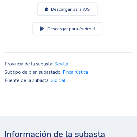
Descargar para iOS
Descargar para Android
Provincia de la subasta:
Sevilla
Subtipo de bien subastado:
Finca rústica
Fuente de la subasta:
Judicial
Información de la subasta