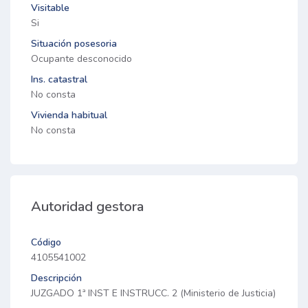
Visitable
Si
Situación posesoria
Ocupante desconocido
Ins. catastral
No consta
Vivienda habitual
No consta
Autoridad gestora
Código
4105541002
Descripción
JUZGADO 1ª INST E INSTRUCC. 2 (Ministerio de Justicia)