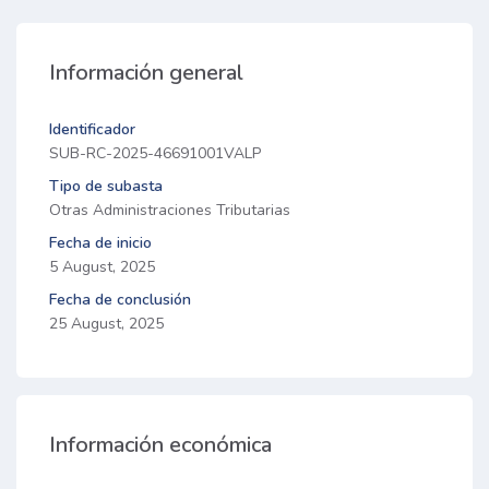
Información general
Identificador
SUB-RC-2025-46691001VALP
Tipo de subasta
Otras Administraciones Tributarias
Fecha de inicio
5 August, 2025
Fecha de conclusión
25 August, 2025
Información económica