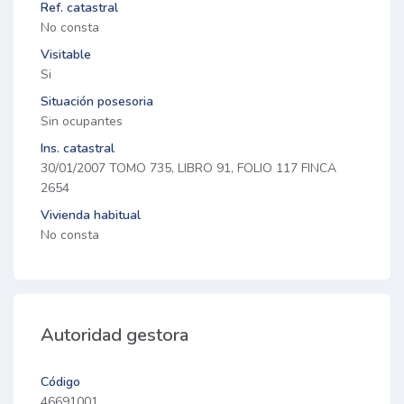
Ref. catastral
No consta
Visitable
Si
Situación posesoria
Sin ocupantes
Ins. catastral
30/01/2007 TOMO 735, LIBRO 91, FOLIO 117 FINCA
2654
Vivienda habitual
No consta
Autoridad gestora
Código
46691001