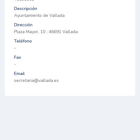
Descripción
Ayuntamiento de Vallada
Dirección
Plaza Mayor, 10 ; 46691 Vallada
Teléfono
-
Fax
-
Email
secretaria@vallada.es