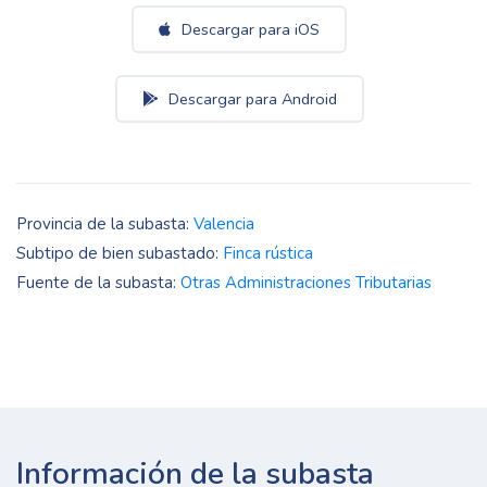
Descargar para iOS
Descargar para Android
Provincia de la subasta:
Valencia
Subtipo de bien subastado:
Finca rústica
Fuente de la subasta:
Otras Administraciones Tributarias
Información de la subasta