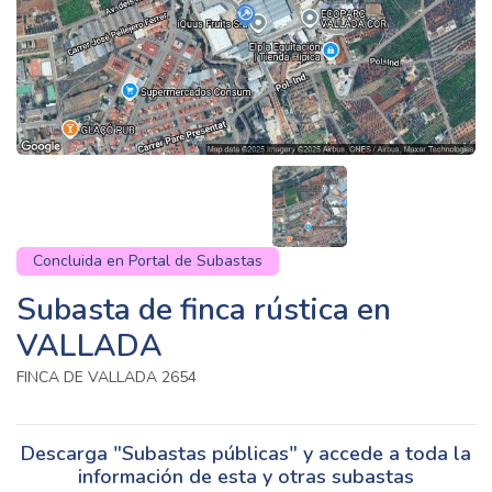
Concluida en Portal de Subastas
Subasta de finca rústica en
VALLADA
FINCA DE VALLADA 2654
Descarga "Subastas públicas" y accede a toda la
información de esta y otras subastas