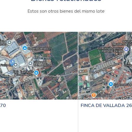
Estos son otros bienes del mismo lote
FINCA DE VALLADA 2653