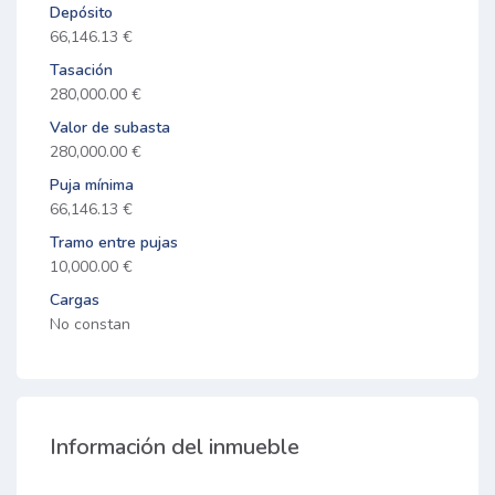
Depósito
66,146.13 €
Tasación
280,000.00 €
Valor de subasta
280,000.00 €
Puja mínima
66,146.13 €
Tramo entre pujas
10,000.00 €
Cargas
No constan
Información del inmueble