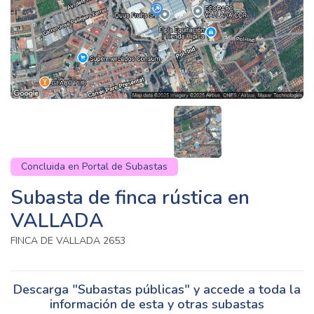
Concluida en Portal de Subastas
Subasta de finca rústica en
VALLADA
FINCA DE VALLADA 2653
Descarga "Subastas públicas" y accede a toda la
información de esta y otras subastas