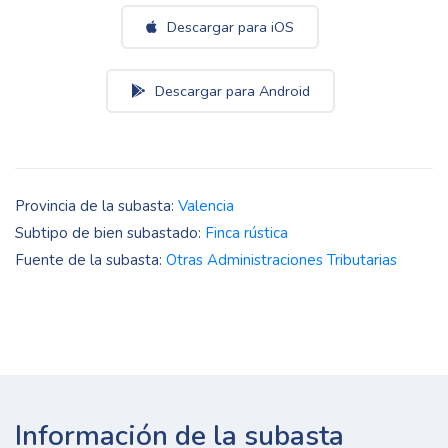
Descargar para iOS
Descargar para Android
Provincia de la subasta:
Valencia
Subtipo de bien subastado:
Finca rústica
Fuente de la subasta:
Otras Administraciones Tributarias
Información de la subasta