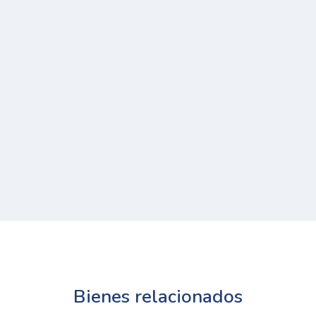
Bienes relacionados