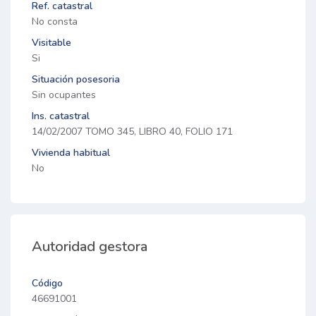
Ref. catastral
No consta
Visitable
Si
Situación posesoria
Sin ocupantes
Ins. catastral
14/02/2007 TOMO 345, LIBRO 40, FOLIO 171
Vivienda habitual
No
Autoridad gestora
Código
46691001