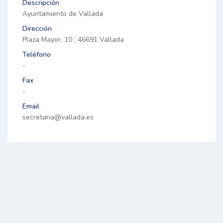
Descripción
Ayuntamiento de Vallada
Dirección
Plaza Mayor, 10 ; 46691 Vallada
Teléfono
-
Fax
-
Email
secretaria@vallada.es