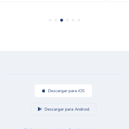
Descargar para iOS
Descargar para Android