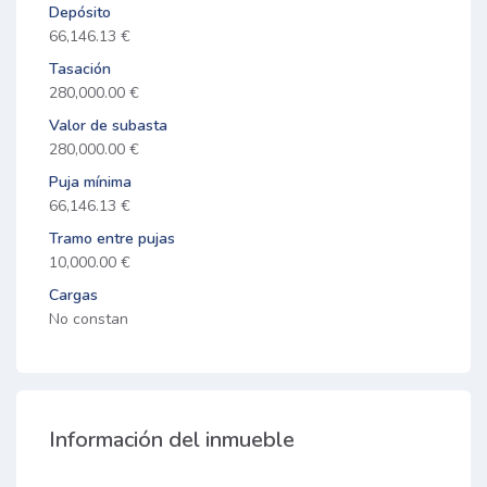
Depósito
66,146.13 €
Tasación
280,000.00 €
Valor de subasta
280,000.00 €
Puja mínima
66,146.13 €
Tramo entre pujas
10,000.00 €
Cargas
No constan
Información del inmueble