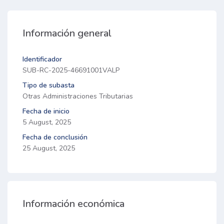
Información general
Identificador
SUB-RC-2025-46691001VALP
Tipo de subasta
Otras Administraciones Tributarias
Fecha de inicio
5 August, 2025
Fecha de conclusión
25 August, 2025
Información económica