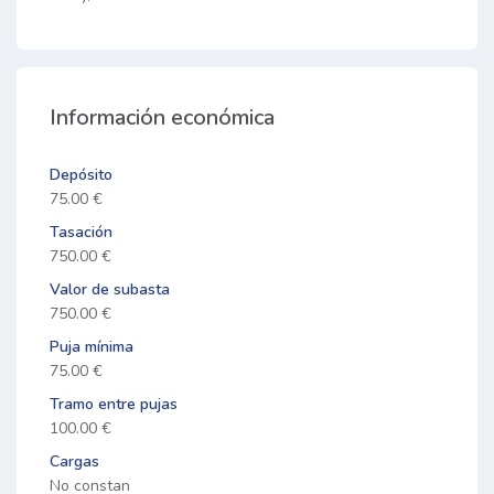
Información económica
Depósito
75.00 €
Tasación
750.00 €
Valor de subasta
750.00 €
Puja mínima
75.00 €
Tramo entre pujas
100.00 €
Cargas
No constan