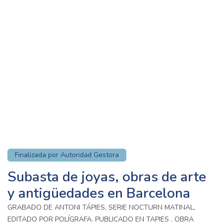
Finalizada por Autoridad Gestora
Subasta de joyas, obras de arte
y antigüedades en Barcelona
GRABADO DE ANTONI TÁPIES, SERIE NOCTURN MATINAL,
EDITADO POR POLÍGRAFA. PUBLICADO EN TAPIES . OBRA