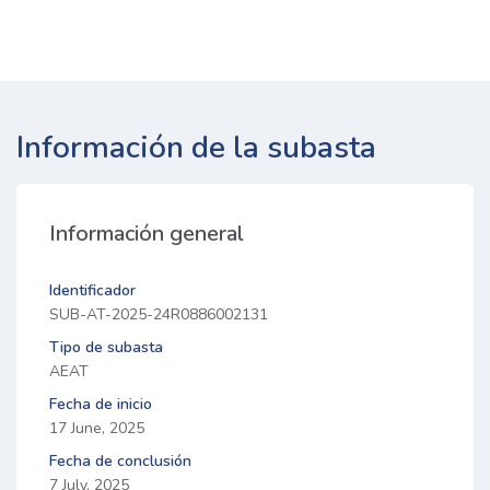
Información de la subasta
Información general
Identificador
SUB-AT-2025-24R0886002131
Tipo de subasta
AEAT
Fecha de inicio
17 June, 2025
Fecha de conclusión
7 July, 2025