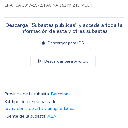
GRÁFICA 1947-1972, PAGINA 152 Nº 245, VOL. I
Descarga "Subastas públicas" y accede a toda la
información de esta y otras subastas
Descargar para iOS
Descargar para Android
Provincia de la subasta:
Barcelona
Subtipo de bien subastado:
Joyas, obras de arte y antigüedades
Fuente de la subasta:
AEAT