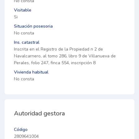
No consta
Visitable
Si
Situación posesoria
No consta
Ins. catastral
Inscrita en el Registro de la Propiedad n 2 de
Navalcarnero, al tomo 286, libro 9 de Villanueva de
Perales, folio 247, finca 554, inscripción 8
Vivienda habitual
No consta
Autoridad gestora
Código
2809641004