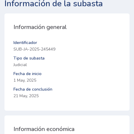
Información de la subasta
Información general
Identificador
SUB-JA-2025-245449
Tipo de subasta
Judicial
Fecha de inicio
1 May, 2025
Fecha de conclusión
21 May, 2025
Información económica