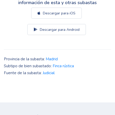
información de esta y otras subastas
Descargar para iOS
Descargar para Android
Provincia de la subasta:
Madrid
Subtipo de bien subastado:
Finca rústica
Fuente de la subasta:
Judicial