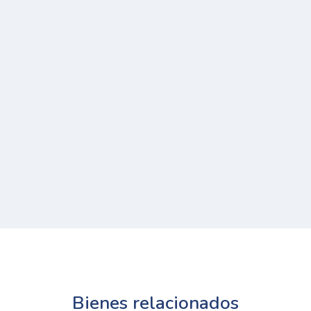
Bienes relacionados