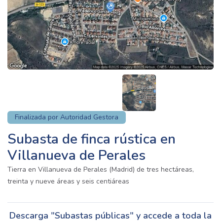
Finalizada por Autoridad Gestora
Subasta de finca rústica en
Villanueva de Perales
Tierra en Villanueva de Perales (Madrid) de tres hectáreas,
treinta y nueve áreas y seis centiáreas
Descarga "Subastas públicas" y accede a toda la