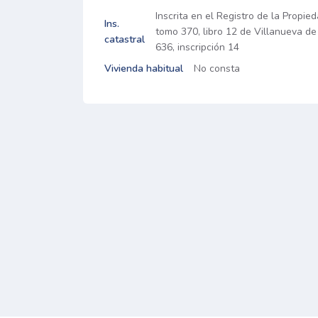
Inscrita en el Registro de la Propie
Ins.
tomo 370, libro 12 de Villanueva de 
catastral
636, inscripción 14
Vivienda habitual
No consta