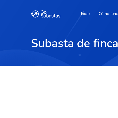
Inicio
Cómo func
Subasta de finca