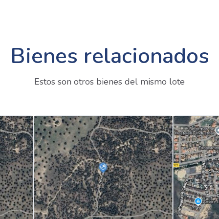
Bienes relacionados
Estos son otros bienes del mismo lote