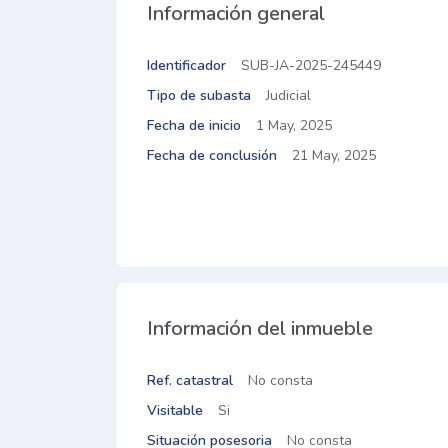
Información general
Identificador
SUB-JA-2025-245449
Tipo de subasta
Judicial
Fecha de inicio
1 May, 2025
Fecha de conclusión
21 May, 2025
Información del inmueble
Ref. catastral
No consta
Visitable
Si
Situación posesoria
No consta