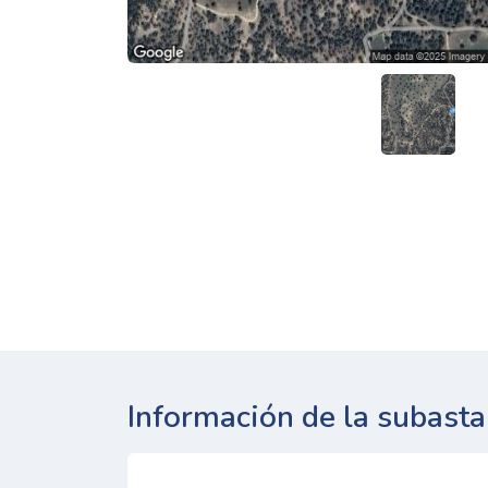
Información de la subasta