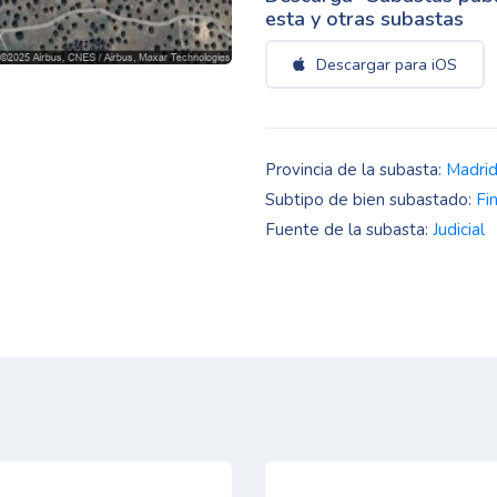
esta y otras subastas
Descargar para iOS
Provincia de la subasta:
Madri
Subtipo de bien subastado:
Fi
Fuente de la subasta:
Judicial