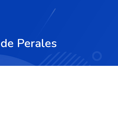
 de Perales