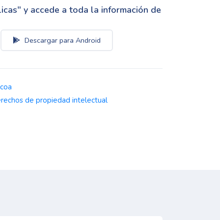
cas" y accede a toda la información de
Descargar para Android
zcoa
rechos de propiedad intelectual