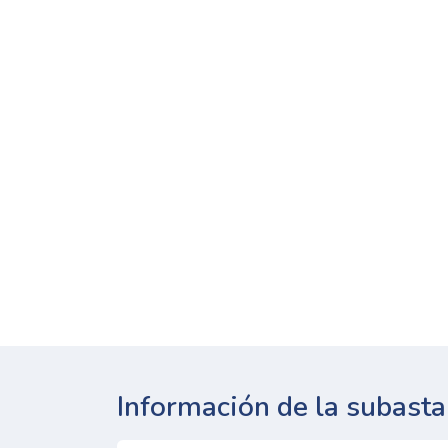
Información de la subasta