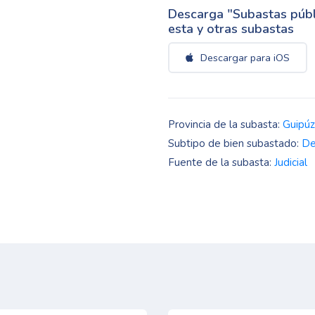
Descarga "Subastas públi
esta y otras subastas
Descargar para iOS
Provincia de la subasta:
Guipú
Subtipo de bien subastado:
De
Fuente de la subasta:
Judicial