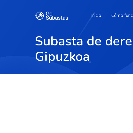
Inicio
Cómo func
Subasta de dere
Gipuzkoa