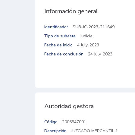
Información general
Identificador
SUB-JC-2023-211649
Tipo de subasta
Judicial
Fecha de inicio
4 July, 2023
Fecha de conclusión
24 July, 2023
Autoridad gestora
Código
2006947001
Descripción
JUZGADO MERCANTIL 1