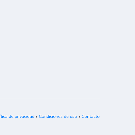
ítica de privacidad
•
Condiciones de uso
•
Contacto