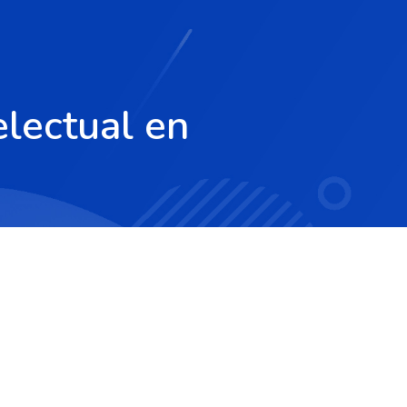
lectual en