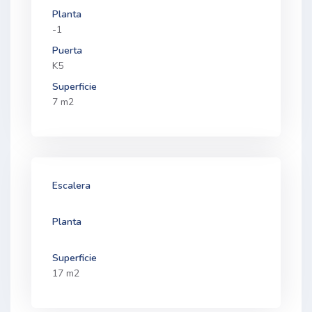
Planta
-1
Puerta
K5
Superficie
7 m2
Escalera
Planta
Superficie
17 m2