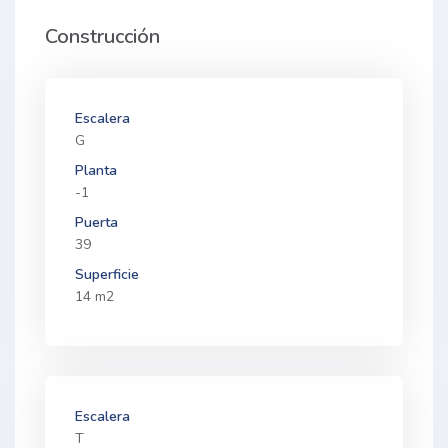
Construcción
Escalera
G
Planta
-1
Puerta
39
Superficie
14 m2
Escalera
T