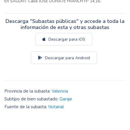
En SAGUNT Calle JOSE DONATE FRANCH N° 14,16.
Descarga "Subastas públicas" y accede a toda la
información de esta y otras subastas
Descargar para iOS
Descargar para Android
Provincia de la subasta:
Valencia
Subtipo de bien subastado:
Garaje
Fuente de la subasta:
Notarial