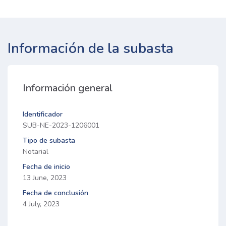
Información de la subasta
Información general
Identificador
SUB-NE-2023-1206001
Tipo de subasta
Notarial
Fecha de inicio
13 June, 2023
Fecha de conclusión
4 July, 2023