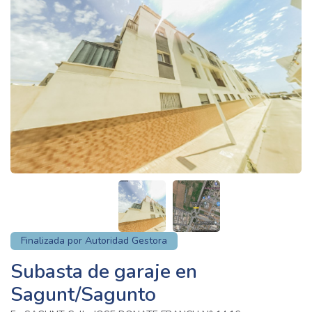
Finalizada por Autoridad Gestora
Subasta de garaje en
Sagunt/Sagunto