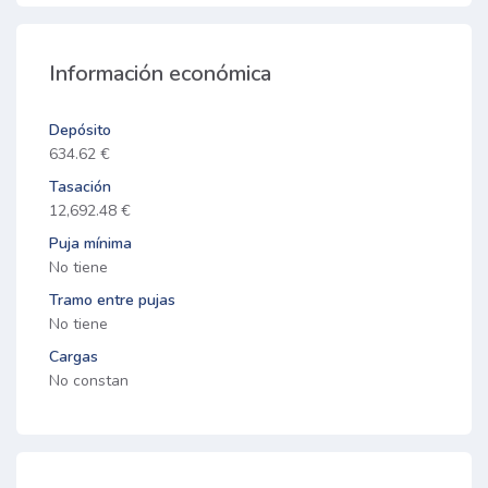
Información económica
Depósito
634.62 €
Tasación
12,692.48 €
Puja mínima
No tiene
Tramo entre pujas
No tiene
Cargas
No constan