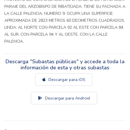
PARAJE DEL ARZOBISPO DE RIBATEJADA. TIENE SU FACHADA A
LA CALLE PALENCIA, NUMERO 9. OCUPA UNA SUPERFICIE
APROXIMADA DE 2823 METROS 60 DECIMETROS CUADRADOS.
LINDA: AL NORTE CON PARCELA 92 AL ESTE CON PARCELA 84
AL SUR, CON PARCELA 94 Y AL OESTE, CON LA CALLE
PALENCIA.
Descarga "Subastas públicas" y accede a toda la
información de esta y otras subastas
Descargar para iOS
Descargar para Android