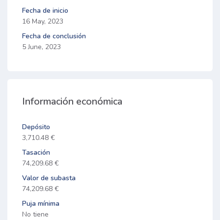
Fecha de inicio
16 May, 2023
Fecha de conclusión
5 June, 2023
Información económica
Depósito
3,710.48 €
Tasación
74,209.68 €
Valor de subasta
74,209.68 €
Puja mínima
No tiene