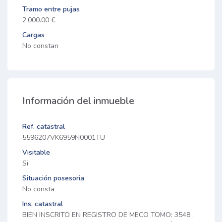
Tramo entre pujas
2,000.00 €
Cargas
No constan
Información del inmueble
Ref. catastral
5596207VK6959N0001TU
Visitable
Si
Situación posesoria
No consta
Ins. catastral
BIEN INSCRITO EN REGISTRO DE MECO TOMO: 3548 ,