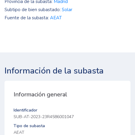
Provincia de la subasta:
Madrid
Subtipo de bien subastado:
Solar
Fuente de la subasta:
AEAT
Información de la subasta
Información general
Identificador
SUB-AT-2023-23R4586001047
Tipo de subasta
AEAT