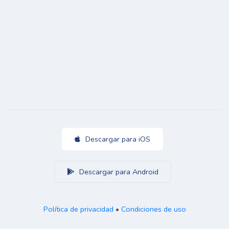
Descargar para iOS
Descargar para Android
Política de privacidad
•
Condiciones de uso