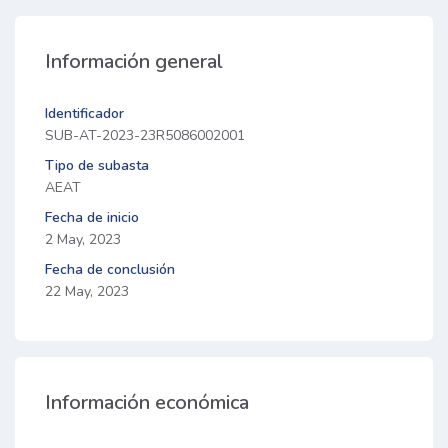
Información general
Identificador
SUB-AT-2023-23R5086002001
Tipo de subasta
AEAT
Fecha de inicio
2 May, 2023
Fecha de conclusión
22 May, 2023
Información económica