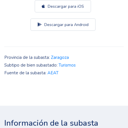
Descargar para iOS
Descargar para Android
Provincia de la subasta:
Zaragoza
Subtipo de bien subastado:
Turismos
Fuente de la subasta:
AEAT
Información de la subasta