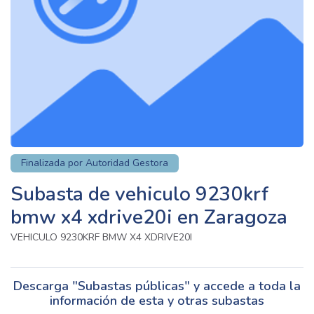
Finalizada por Autoridad Gestora
Subasta de vehiculo 9230krf
bmw x4 xdrive20i en Zaragoza
VEHICULO 9230KRF BMW X4 XDRIVE20I
Descarga "Subastas públicas" y accede a toda la
información de esta y otras subastas