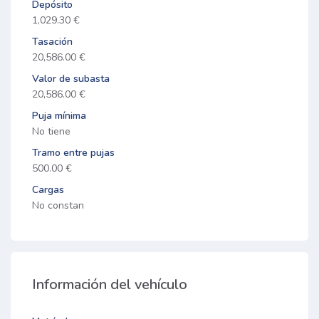
Depósito
1,029.30 €
Tasación
20,586.00 €
Valor de subasta
20,586.00 €
Puja mínima
No tiene
Tramo entre pujas
500.00 €
Cargas
No constan
Información del vehículo