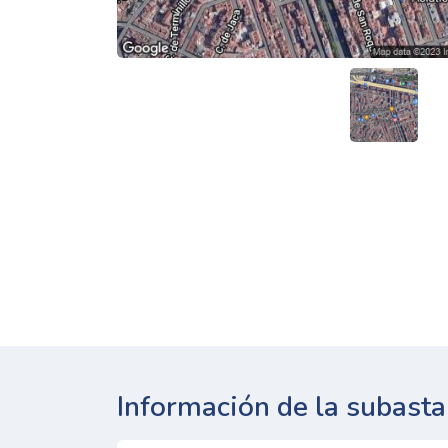
Información de la subasta