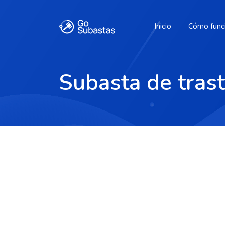
Inicio
Cómo func
Subasta de tra