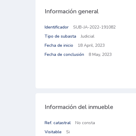
Información general
Identificador
SUB-JA-2022-191082
Tipo de subasta
Judicial
Fecha de inicio
18 April, 2023
Fecha de conclusión
8 May, 2023
Información del inmueble
Ref. catastral
No consta
Visitable
Si