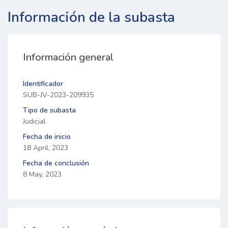
Información de la subasta
Información general
Identificador
SUB-JV-2023-209935
Tipo de subasta
Judicial
Fecha de inicio
18 April, 2023
Fecha de conclusión
8 May, 2023