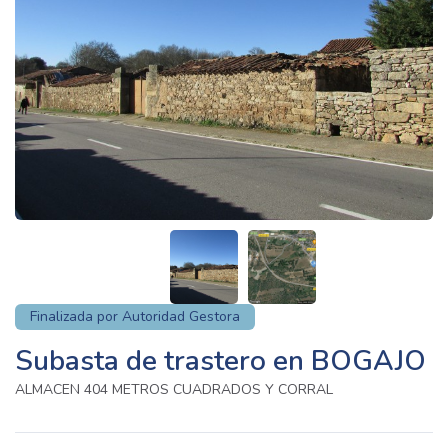
Finalizada por Autoridad Gestora
Subasta de trastero en BOGAJO
ALMACEN 404 METROS CUADRADOS Y CORRAL