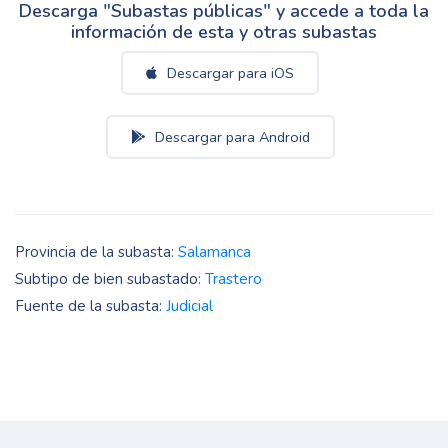
Descarga "Subastas públicas" y accede a toda la
información de esta y otras subastas
Descargar para iOS
Descargar para Android
Provincia de la subasta:
Salamanca
Subtipo de bien subastado:
Trastero
Fuente de la subasta:
Judicial