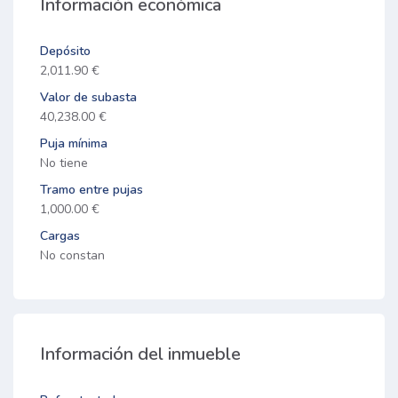
Información económica
Depósito
2,011.90 €
Valor de subasta
40,238.00 €
Puja mínima
No tiene
Tramo entre pujas
1,000.00 €
Cargas
No constan
Información del inmueble