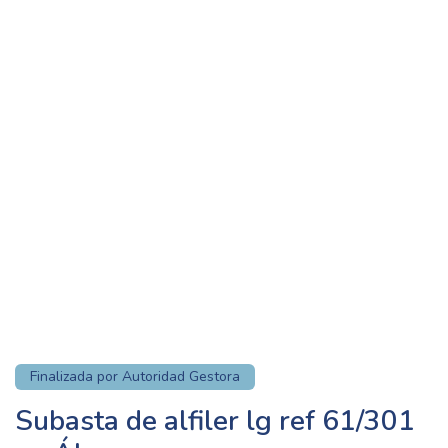
Finalizada por Autoridad Gestora
Subasta de alfiler lg ref 61/301