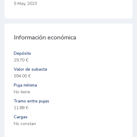
5 May, 2023
Información económica
Depósito
29.70 €
Valor de subasta
594.00 €
Puja mínima
No tiene
Tramo entre pujas
11.88 €
Cargas
No constan