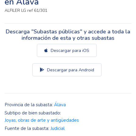
en Álava
ALFILER LG ref 61/301
Descarga "Subastas públicas" y accede a toda la
información de esta y otras subastas
Descargar para iOS
Descargar para Android
Provincia de la subasta:
Álava
Subtipo de bien subastado:
Joyas, obras de arte y antigüedades
Fuente de la subasta:
Judicial