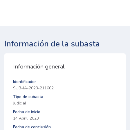
Información de la subasta
Información general
Identificador
SUB-JA-2023-211662
Tipo de subasta
Judicial
Fecha de inicio
14 April, 2023
Fecha de conclusión