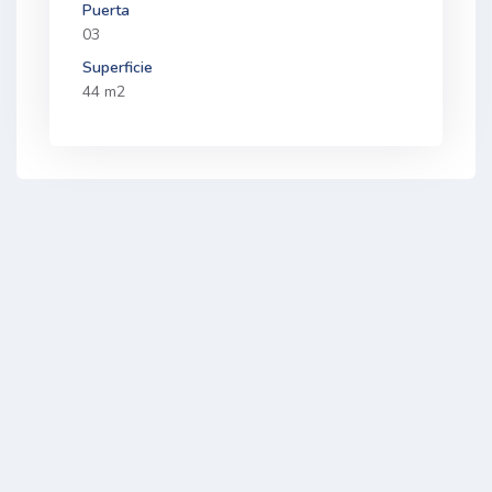
Puerta
03
Superficie
44 m2