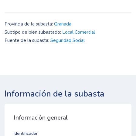
Provincia de la subasta:
Granada
Subtipo de bien subastado:
Local Comercial
Fuente de la subasta:
Seguridad Social
Información de la subasta
Información general
Identificador