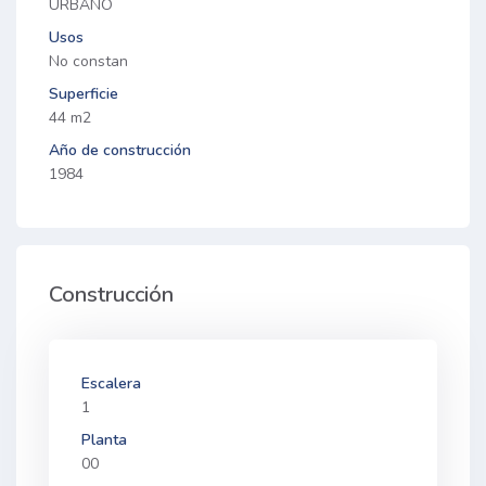
URBANO
Usos
No constan
Superficie
44 m2
Año de construcción
1984
Construcción
Escalera
1
Planta
00