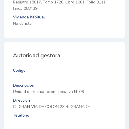
Registro 18017, Tomo 1726, Libro 1061, Folio 0111,
Finca 058439
Vivienda habitual
No consta
Autoridad gestora
Código
Descripción
Unidad de recaudación ejecutiva Nº 06
Dirección
CL GRAN VIA DE COLON 23 BJ GRANADA
Teléfono