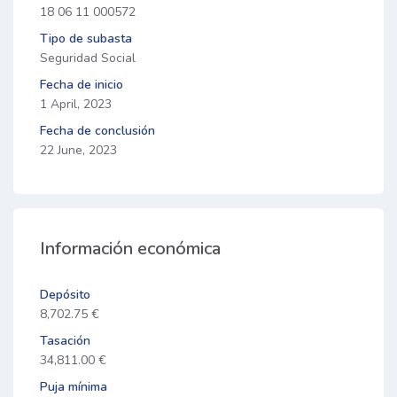
18 06 11 000572
Tipo de subasta
Seguridad Social
Fecha de inicio
1 April, 2023
Fecha de conclusión
22 June, 2023
Información económica
Depósito
8,702.75 €
Tasación
34,811.00 €
Puja mínima