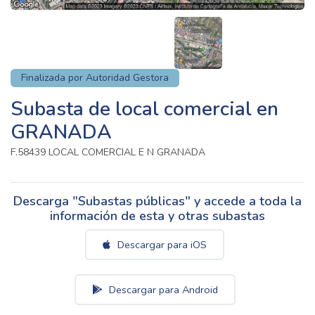
Finalizada por Autoridad Gestora
Subasta de local comercial en
GRANADA
F.58439 LOCAL COMERCIAL E N GRANADA
Descarga "Subastas públicas" y accede a toda la
información de esta y otras subastas
Descargar para iOS
Descargar para Android