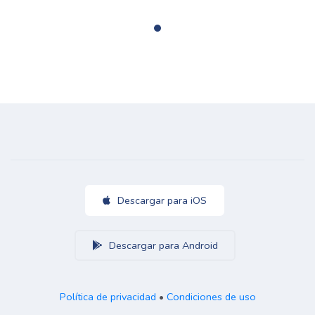
Descargar para iOS
Descargar para Android
Política de privacidad
•
Condiciones de uso