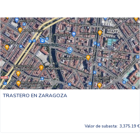
TRASTERO EN ZARAGOZA
Valor de subasta:
3,375.19 €