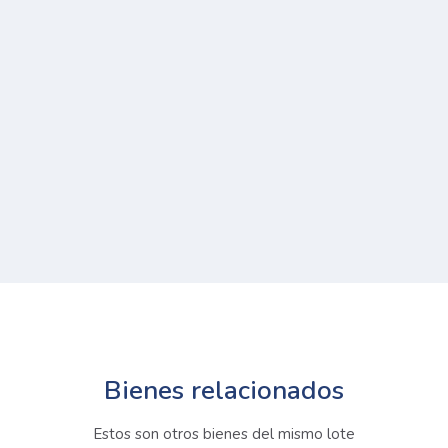
Bienes relacionados
Estos son otros bienes del mismo lote