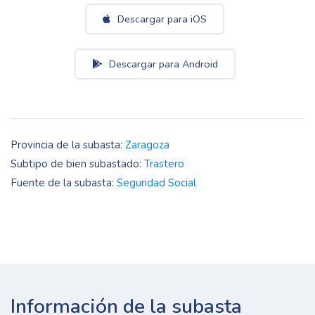
Descargar para iOS
Descargar para Android
Provincia de la subasta:
Zaragoza
Subtipo de bien subastado:
Trastero
Fuente de la subasta:
Seguridad Social
Información de la subasta