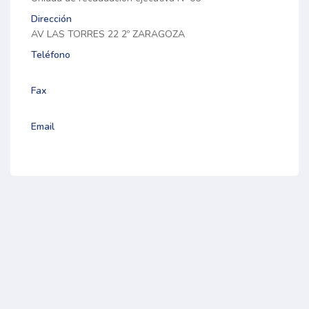
Dirección
AV LAS TORRES 22 2º ZARAGOZA
Teléfono
Fax
Email