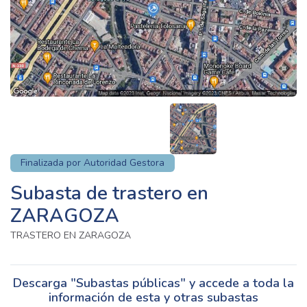
Finalizada por Autoridad Gestora
Subasta de trastero en
ZARAGOZA
TRASTERO EN ZARAGOZA
Descarga "Subastas públicas" y accede a toda la
información de esta y otras subastas