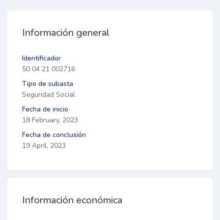
Información general
Identificador
50 04 21 002716
Tipo de subasta
Seguridad Social
Fecha de inicio
18 February, 2023
Fecha de conclusión
19 April, 2023
Información económica