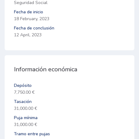
Seguridad Social
Fecha de inicio
18 February, 2023
Fecha de conclusión
12 April, 2023
Información económica
Depósito
7,750.00 €
Tasación
31,000.00 €
Puja mínima
31,000.00 €
Tramo entre pujas