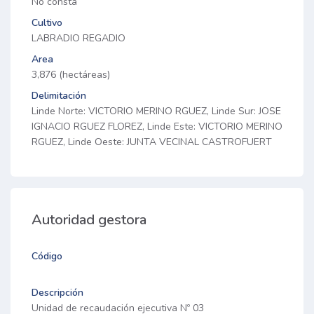
No consta
Cultivo
LABRADIO REGADIO
Area
3,876 (hectáreas)
Delimitación
Linde Norte: VICTORIO MERINO RGUEZ, Linde Sur: JOSE
IGNACIO RGUEZ FLOREZ, Linde Este: VICTORIO MERINO
RGUEZ, Linde Oeste: JUNTA VECINAL CASTROFUERT
Autoridad gestora
Código
Descripción
Unidad de recaudación ejecutiva Nº 03