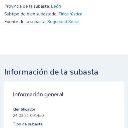
Provincia de la subasta:
León
Subtipo de bien subastado:
Finca rústica
Fuente de la subasta:
Seguridad Social
Información de la subasta
Información general
Identificador
24 03 21 001450
Tipo de subasta