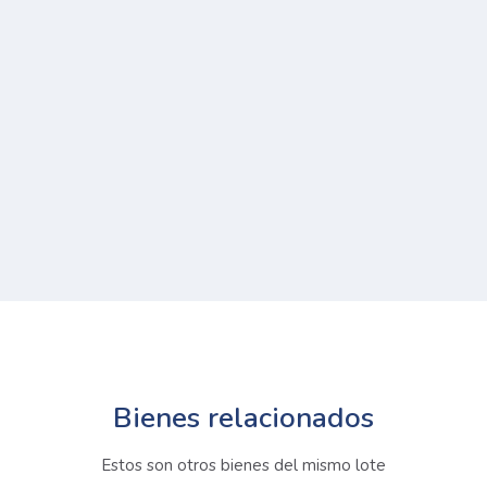
Bienes relacionados
Estos son otros bienes del mismo lote