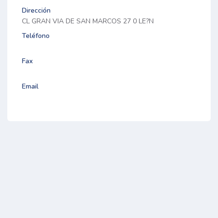
Dirección
CL GRAN VIA DE SAN MARCOS 27 0 LE?N
Teléfono
Fax
Email