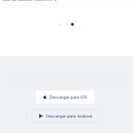
Descargar para iOS
Descargar para Android