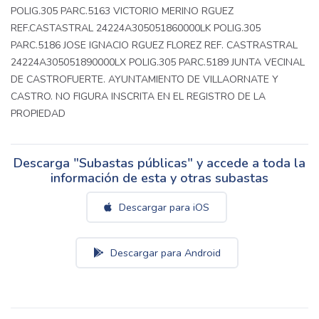
POLIG.305 PARC.5163 VICTORIO MERINO RGUEZ
REF.CASTASTRAL 24224A305051860000LK POLIG.305
PARC.5186 JOSE IGNACIO RGUEZ FLOREZ REF. CASTRASTRAL
24224A305051890000LX POLIG.305 PARC.5189 JUNTA VECINAL
DE CASTROFUERTE. AYUNTAMIENTO DE VILLAORNATE Y
CASTRO. NO FIGURA INSCRITA EN EL REGISTRO DE LA
PROPIEDAD
Descarga "Subastas públicas" y accede a toda la
información de esta y otras subastas
Descargar para iOS
Descargar para Android