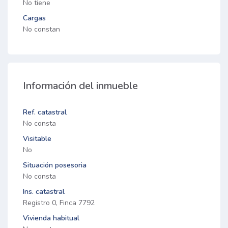
No tiene
Cargas
No constan
Información del inmueble
Ref. catastral
No consta
Visitable
No
Situación posesoria
No consta
Ins. catastral
Registro 0, Finca 7792
Vivienda habitual