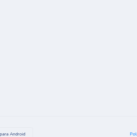
Pol
para Android