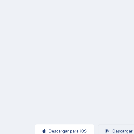
Descargar para iOS
Descargar 