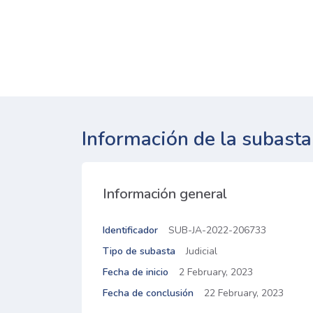
Información de la subasta
Información general
Identificador
SUB-JA-2022-206733
Tipo de subasta
Judicial
Fecha de inicio
2 February, 2023
Fecha de conclusión
22 February, 2023