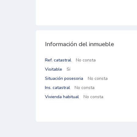
Información del inmueble
Ref. catastral
No consta
Visitable
Si
Situación posesoria
No consta
Ins. catastral
No consta
Vivienda habitual
No consta