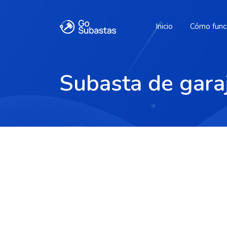
Inicio
Cómo func
Subasta de gar