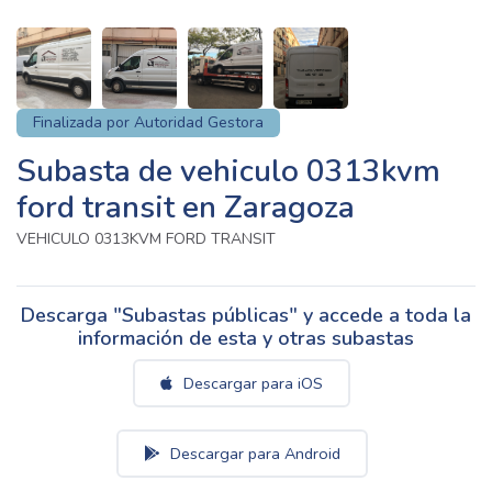
Finalizada por Autoridad Gestora
Subasta de vehiculo 0313kvm
ford transit en Zaragoza
VEHICULO 0313KVM FORD TRANSIT
Descarga "Subastas públicas" y accede a toda la
información de esta y otras subastas
Descargar para iOS
Descargar para Android