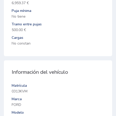
6,959.37 €
Puja mínima
No tiene
Tramo entre pujas
500.00 €
Cargas
No constan
Información del vehículo
Matrícula
0313KVM
Marca
FORD
Modelo