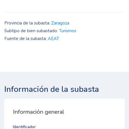
Provincia de la subasta:
Zaragoza
Subtipo de bien subastado:
Turismos
Fuente de la subasta:
AEAT
Información de la subasta
Información general
Identificador