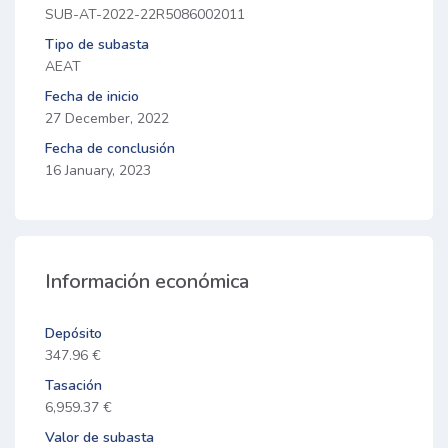
SUB-AT-2022-22R5086002011
Tipo de subasta
AEAT
Fecha de inicio
27 December, 2022
Fecha de conclusión
16 January, 2023
Información económica
Depósito
347.96 €
Tasación
6,959.37 €
Valor de subasta