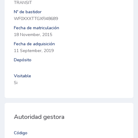
TRANSIT
Nº de bastidor
WF0XXXTTGXFJ48689
Fecha de matriculación
18 November, 2015
Fecha de adquisición
11 September, 2019
Depósito
Visitable
Si
Autoridad gestora
Código