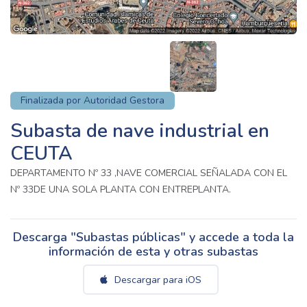
Finalizada por Autoridad Gestora
Subasta de nave industrial en
CEUTA
DEPARTAMENTO Nº 33 ,NAVE COMERCIAL SEÑALADA CON EL
Nº 33DE UNA SOLA PLANTA CON ENTREPLANTA.
Descarga "Subastas públicas" y accede a toda la
información de esta y otras subastas
Descargar para iOS