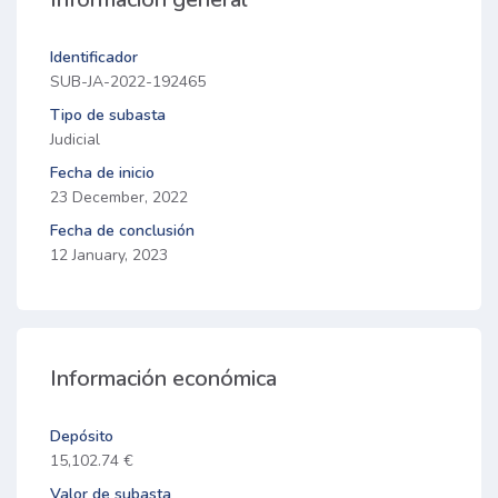
Identificador
SUB-JA-2022-192465
Tipo de subasta
Judicial
Fecha de inicio
23 December, 2022
Fecha de conclusión
12 January, 2023
Información económica
Depósito
15,102.74 €
Valor de subasta