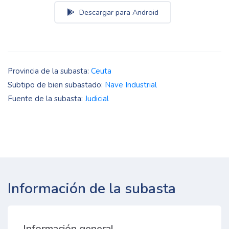
Descargar para Android
Provincia de la subasta:
Ceuta
Subtipo de bien subastado:
Nave Industrial
Fuente de la subasta:
Judicial
Información de la subasta
Información general