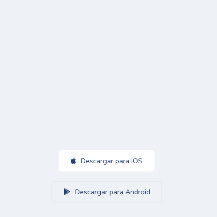
Descargar para iOS
Descargar para Android