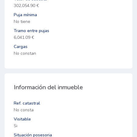
302,054.90 €
Puja mínima
No tiene
Tramo entre pujas
6,041.09 €
Cargas
No constan
Información del inmueble
Ref. catastral
No consta
Visitable
Si
Situación posesoria