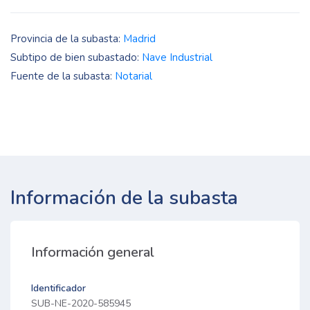
Provincia de la subasta:
Madrid
Subtipo de bien subastado:
Nave Industrial
Fuente de la subasta:
Notarial
Información de la subasta
Información general
Identificador
SUB-NE-2020-585945