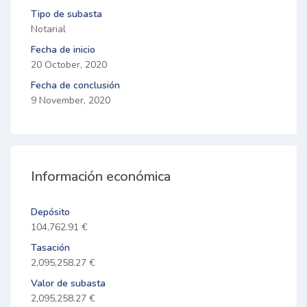
Tipo de subasta
Notarial
Fecha de inicio
20 October, 2020
Fecha de conclusión
9 November, 2020
Información económica
Depósito
104,762.91 €
Tasación
2,095,258.27 €
Valor de subasta
2,095,258.27 €