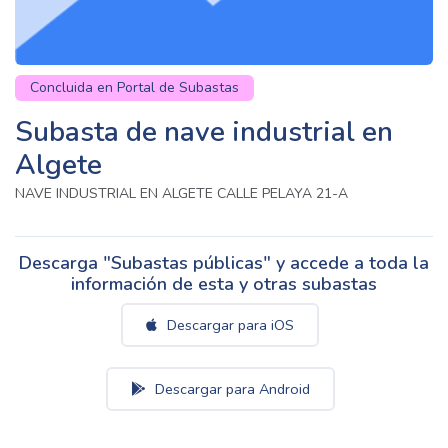
Concluida en Portal de Subastas
Subasta de nave industrial en
Algete
NAVE INDUSTRIAL EN ALGETE CALLE PELAYA 21-A
Descarga "Subastas públicas" y accede a toda la
información de esta y otras subastas
Descargar para iOS
Descargar para Android