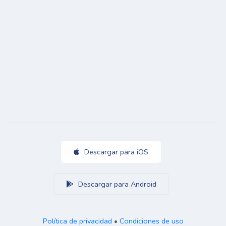
Descargar para iOS
Descargar para Android
Política de privacidad
•
Condiciones de uso