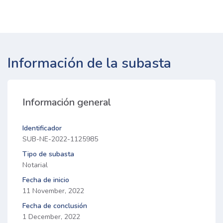
Información de la subasta
Información general
Identificador
SUB-NE-2022-1125985
Tipo de subasta
Notarial
Fecha de inicio
11 November, 2022
Fecha de conclusión
1 December, 2022