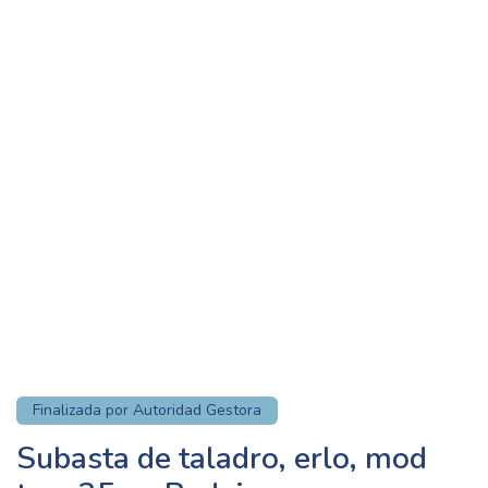
Finalizada por Autoridad Gestora
Subasta de taladro, erlo, mod