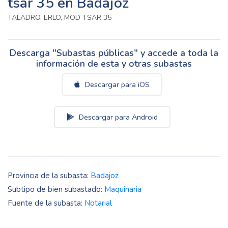
tsar 35 en Badajoz
TALADRO, ERLO, MOD TSAR 35
Descarga "Subastas públicas" y accede a toda la
información de esta y otras subastas
Descargar para iOS
Descargar para Android
Provincia de la subasta:
Badajoz
Subtipo de bien subastado:
Maquinaria
Fuente de la subasta:
Notarial