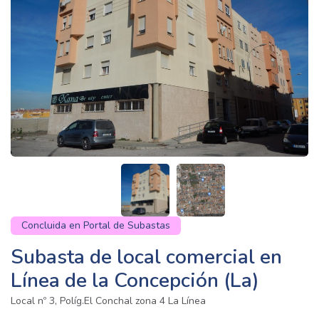
Concluida en Portal de Subastas
Subasta de local comercial en
Línea de la Concepción (La)
Local nº 3, Políg.El Conchal zona 4 La Línea