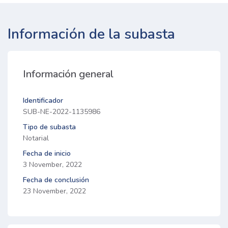
Información de la subasta
Información general
Identificador
SUB-NE-2022-1135986
Tipo de subasta
Notarial
Fecha de inicio
3 November, 2022
Fecha de conclusión
23 November, 2022