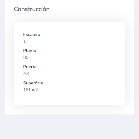
Construcción
Escalera
1
Planta
00
Puerta
A3
Superficie
161 m2