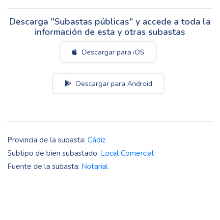
Descarga "Subastas públicas" y accede a toda la
información de esta y otras subastas
Descargar para iOS
Descargar para Android
Provincia de la subasta:
Cádiz
Subtipo de bien subastado:
Local Comercial
Fuente de la subasta:
Notarial