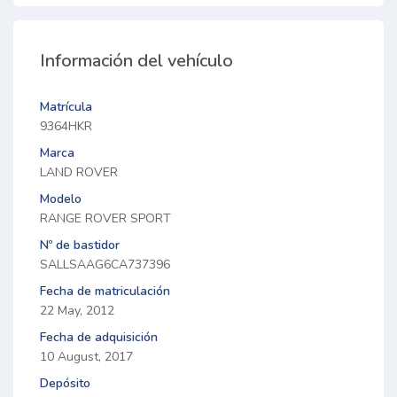
Información del vehículo
Matrícula
9364HKR
Marca
LAND ROVER
Modelo
RANGE ROVER SPORT
Nº de bastidor
SALLSAAG6CA737396
Fecha de matriculación
22 May, 2012
Fecha de adquisición
10 August, 2017
Depósito