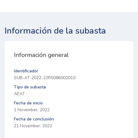
Información de la subasta
Información general
Identificador
SUB-AT-2022-22R5086002010
Tipo de subasta
AEAT
Fecha de inicio
1 November, 2022
Fecha de conclusión
21 November, 2022