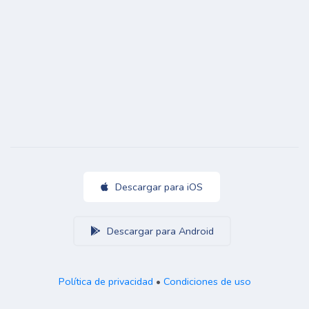
Descargar para iOS
Descargar para Android
Política de privacidad
•
Condiciones de uso