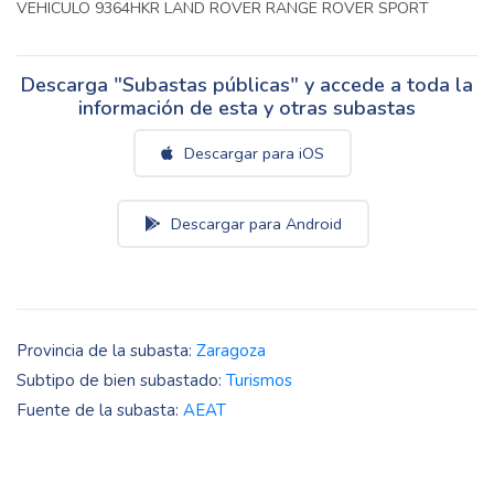
VEHICULO 9364HKR LAND ROVER RANGE ROVER SPORT
Descarga "Subastas públicas" y accede a toda la
información de esta y otras subastas
Descargar para iOS
Descargar para Android
Provincia de la subasta:
Zaragoza
Subtipo de bien subastado:
Turismos
Fuente de la subasta:
AEAT