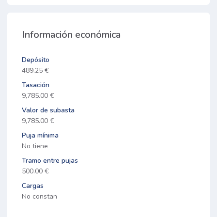
Información económica
Depósito
489.25 €
Tasación
9,785.00 €
Valor de subasta
9,785.00 €
Puja mínima
No tiene
Tramo entre pujas
500.00 €
Cargas
No constan