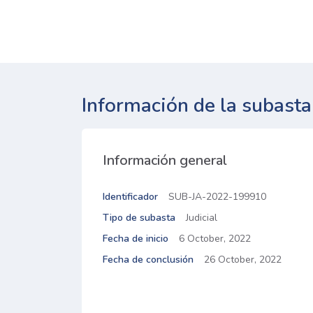
Información de la subasta
Información general
Identificador
SUB-JA-2022-199910
Tipo de subasta
Judicial
Fecha de inicio
6 October, 2022
Fecha de conclusión
26 October, 2022