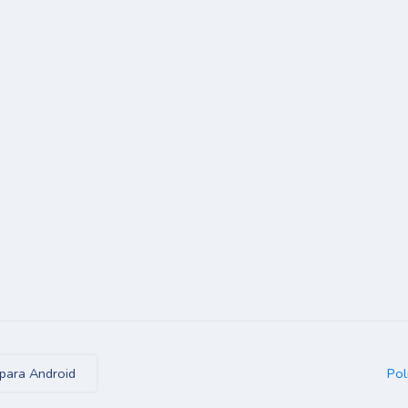
Pol
para Android