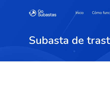
Inicio
Cómo func
Subasta de tra