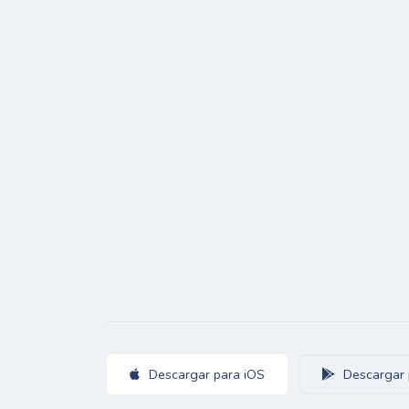
Descargar para iOS
Descargar 