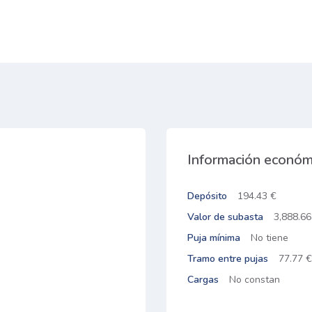
Información económ
Depósito
194.43 €
Valor de subasta
3,888.66
Puja mínima
No tiene
Tramo entre pujas
77.77 €
Cargas
No constan