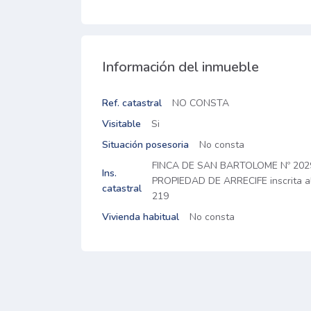
Información del inmueble
Ref. catastral
NO CONSTA
Visitable
Si
Situación posesoria
No consta
FINCA DE SAN BARTOLOME Nº 202
Ins.
PROPIEDAD DE ARRECIFE inscrita al 
catastral
219
Vivienda habitual
No consta