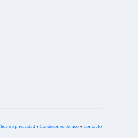
ítica de privacidad
•
Condiciones de uso
•
Contacto