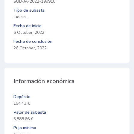
SUB-JA-2022-199910
Tipo de subasta
Judicial
Fecha de inicio
6 October, 2022
Fecha de conclusión
26 October, 2022
Información económica
Depósito
194.43 €
Valor de subasta
3,888.66 €
Puja mínima