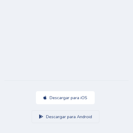
Descargar para iOS
Descargar para Android