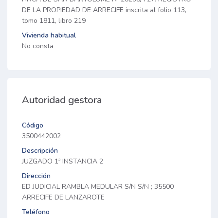
DE LA PROPIEDAD DE ARRECIFE inscrita al folio 113,
tomo 1811, libro 219
Vivienda habitual
No consta
Autoridad gestora
Código
3500442002
Descripción
JUZGADO 1ª INSTANCIA 2
Dirección
ED JUDICIAL RAMBLA MEDULAR S/N S/N ; 35500
ARRECIFE DE LANZAROTE
Teléfono