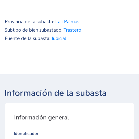
Provincia de la subasta:
Las Palmas
Subtipo de bien subastado:
Trastero
Fuente de la subasta:
Judicial
Información de la subasta
Información general
Identificador