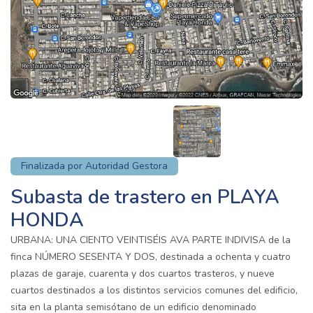
Finalizada por Autoridad Gestora
Subasta de trastero en PLAYA
HONDA
URBANA: UNA CIENTO VEINTISÉIS AVA PARTE INDIVISA de la
finca NÚMERO SESENTA Y DOS, destinada a ochenta y cuatro
plazas de garaje, cuarenta y dos cuartos trasteros, y nueve
cuartos destinados a los distintos servicios comunes del edificio,
sita en la planta semisótano de un edificio denominado