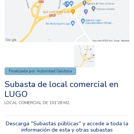
Finalizada por Autoridad Gestora
Subasta de local comercial en
LUGO
LOCAL COMERCIAL DE 101'28 M2.
Descarga "Subastas públicas" y accede a toda la
información de esta y otras subastas