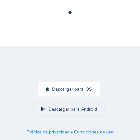
Descargar para iOS
Descargar para Android
Política de privacidad
•
Condiciones de uso