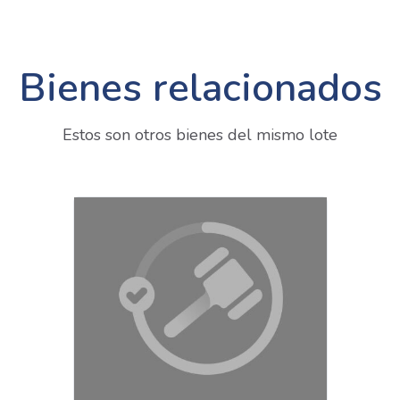
Bienes relacionados
Estos son otros bienes del mismo lote