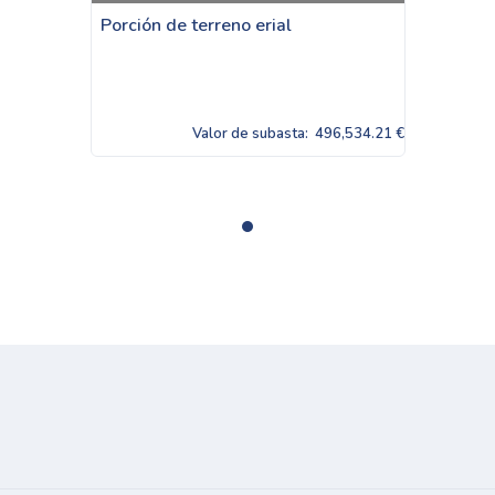
Porción de terreno erial
Valor de subasta:
496,534.21 €