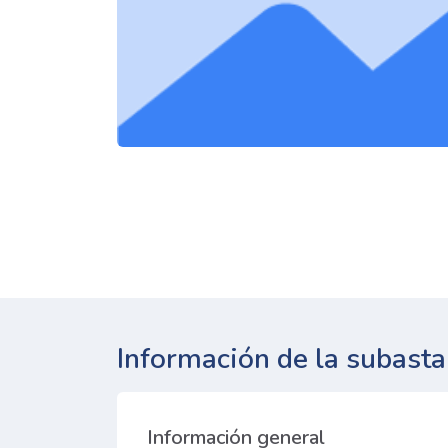
Información de la subasta
Información general