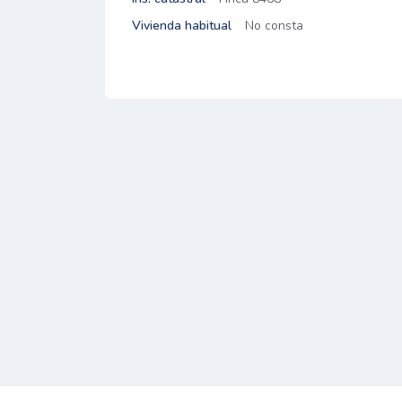
Vivienda habitual
No consta