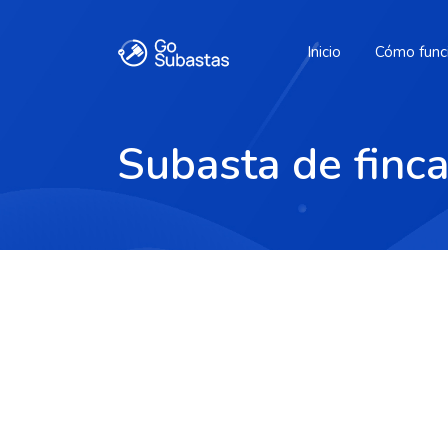
Inicio
Cómo func
Subasta de finca