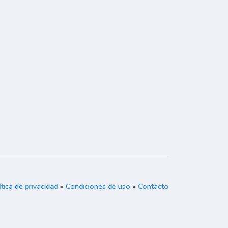
ítica de privacidad
•
Condiciones de uso
•
Contacto