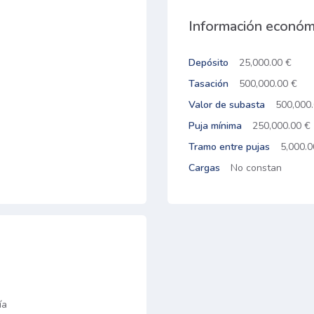
Información económ
Depósito
25,000.00 €
Tasación
500,000.00 €
Valor de subasta
500,000
Puja mínima
250,000.00 €
Tramo entre pujas
5,000.0
Cargas
No constan
ía