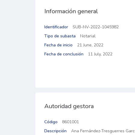
Información general
Identificador
SUB-NV-2022-1045982
Tipo de subasta
Notarial
Fecha de inicio
21 June, 2022
Fecha de conclusión
11 July, 2022
Autoridad gestora
Código
8601001
Descripción
Ana Fernández-Tresguerres Garc