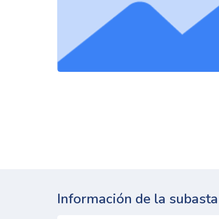
Información de la subasta