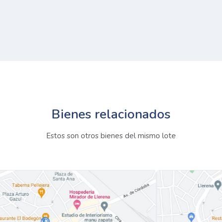
Bienes relacionados
Estos son otros bienes del mismo lote