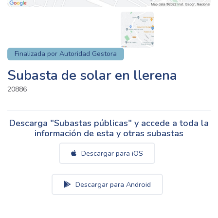
Finalizada por Autoridad Gestora
Subasta de solar en llerena
20886
Descarga "Subastas públicas" y accede a toda la
información de esta y otras subastas
Descargar para iOS
Descargar para Android