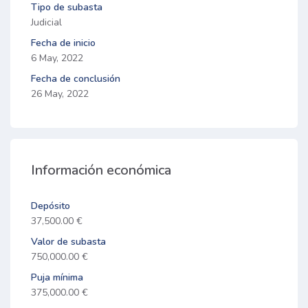
Tipo de subasta
Judicial
Fecha de inicio
6 May, 2022
Fecha de conclusión
26 May, 2022
Información económica
Depósito
37,500.00 €
Valor de subasta
750,000.00 €
Puja mínima
375,000.00 €