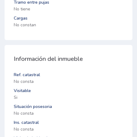
Tramo entre pujas
No tiene
Cargas
No constan
Información del inmueble
Ref. catastral
No consta
Visitable
Si
Situación posesoria
No consta
Ins. catastral
No consta