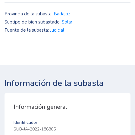
Provincia de la subasta:
Badajoz
Subtipo de bien subastado:
Solar
Fuente de la subasta:
Judicial
Información de la subasta
Información general
Identificador
SUB-JA-2022-186805