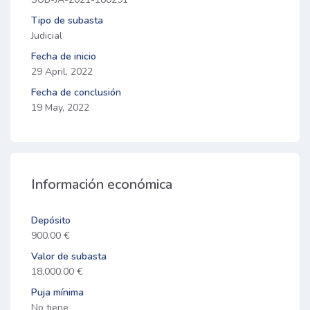
Tipo de subasta
Judicial
Fecha de inicio
29 April, 2022
Fecha de conclusión
19 May, 2022
Información económica
Depósito
900.00 €
Valor de subasta
18,000.00 €
Puja mínima
No tiene