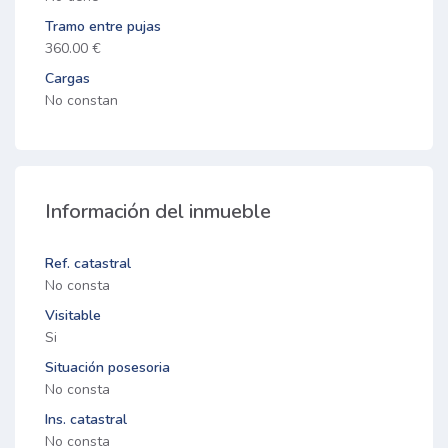
Tramo entre pujas
360.00 €
Cargas
No constan
Información del inmueble
Ref. catastral
No consta
Visitable
Si
Situación posesoria
No consta
Ins. catastral
No consta