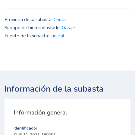
Provincia de la subasta:
Ceuta
Subtipo de bien subastado:
Garaje
Fuente de la subasta:
Judicial
Información de la subasta
Información general
Identificador
SUB-JA-2021-180291