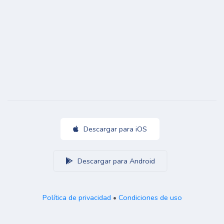
Descargar para iOS
Descargar para Android
Política de privacidad
•
Condiciones de uso