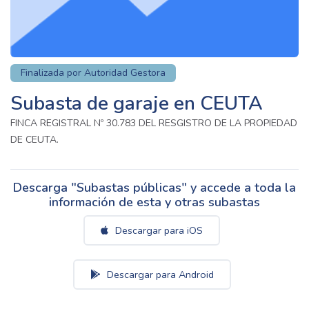
Finalizada por Autoridad Gestora
Subasta de garaje en CEUTA
FINCA REGISTRAL Nº 30.783 DEL RESGISTRO DE LA PROPIEDAD
DE CEUTA.
Descarga "Subastas públicas" y accede a toda la
información de esta y otras subastas
Descargar para iOS
Descargar para Android