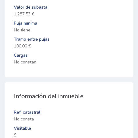
Valor de subasta
1,287.53 €
Puja mínima
No tiene
Tramo entre pujas
100.00 €
Cargas
No constan
Información del inmueble
Ref. catastral
No consta
Visitable
Si