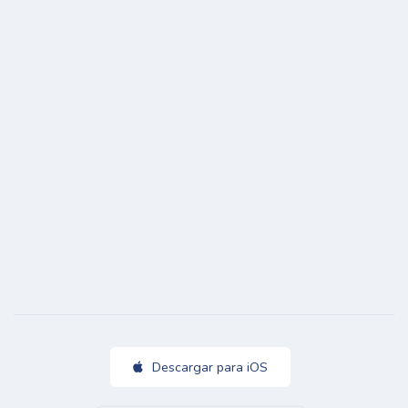
Descargar para iOS