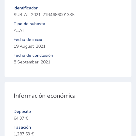
Identificador
SUB-AT-2021-21R4686001335
Tipo de subasta
AEAT
Fecha de inicio
19 August, 2021
Fecha de conclusión
8 September, 2021
Información económica
Depósito
64.37 €
Tasación
1,287.53 €