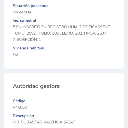
Situación posesoria
No consta
Ins. catastral
BIEN INSCRITO EN REGISTRO NÚM. 2 DE PICASSENT
TOMO: 2592 , FOLIO: 185 , LIBRO: 202. FINCA: 2637 ,
INSCRIPCIÓN: 1
Vivienda habitual
No
Autoridad gestora
Código
R46860
Descripción
U.R. SUBASTAS VALENCIA (AEAT)