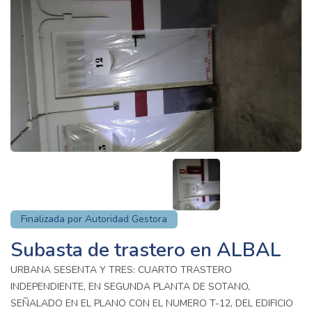
Finalizada por Autoridad Gestora
Subasta de trastero en ALBAL
URBANA SESENTA Y TRES: CUARTO TRASTERO
INDEPENDIENTE, EN SEGUNDA PLANTA DE SOTANO,
SEÑALADO EN EL PLANO CON EL NUMERO T-12, DEL EDIFICIO