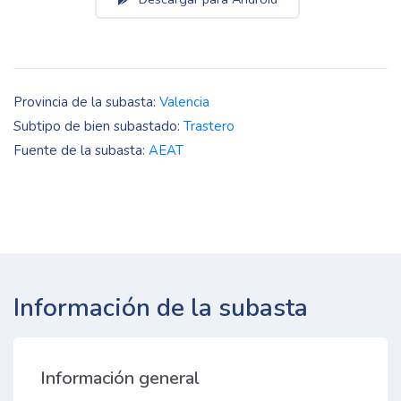
Provincia de la subasta:
Valencia
Subtipo de bien subastado:
Trastero
Fuente de la subasta:
AEAT
Información de la subasta
Información general