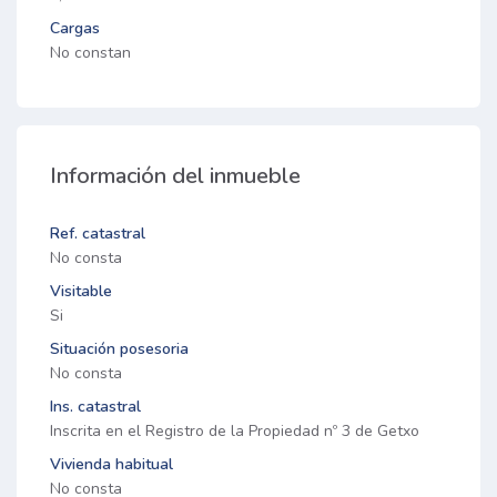
Cargas
No constan
Información del inmueble
Ref. catastral
No consta
Visitable
Si
Situación posesoria
No consta
Ins. catastral
Inscrita en el Registro de la Propiedad nº 3 de Getxo
Vivienda habitual
No consta