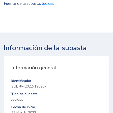
Fuente de la subasta:
Judicial
Información de la subasta
Información general
Identificador
SUB-JV-2022-190907
Tipo de subasta
Judicial
Fecha de inicio
22 March, 2022