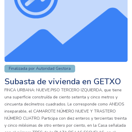
Finalizada por Autoridad Gestora
Subasta de vivienda en GETXO
FINCA URBANA: NUEVE.PISO TERCERO IZQUIERDA, que tiene
una superficie construída de ciento setenta y cinco metros y
cincuenta decímetros cuadrados. Le corresponde como ANEJOS
inseparable, el CAMAROTE NÚMERO NUEVE Y TRASTERO
NÚMERO CUATRO. Participa con diez enteros y tercientas treinta
y cinco milésimas de otro entero por ciento, en la Casa señalada