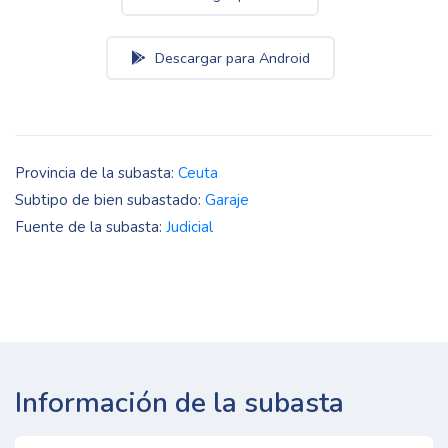
Descargar para Android
Provincia de la subasta:
Ceuta
Subtipo de bien subastado:
Garaje
Fuente de la subasta:
Judicial
Información de la subasta