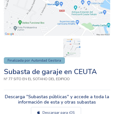
Finalizada por Autoridad Gestora
Subasta de garaje en CEUTA
Nº 77 SITO EN EL SOTANO DEL EDIFICIO
Descarga "Subastas públicas" y accede a toda la
información de esta y otras subastas
Descargar para iOS