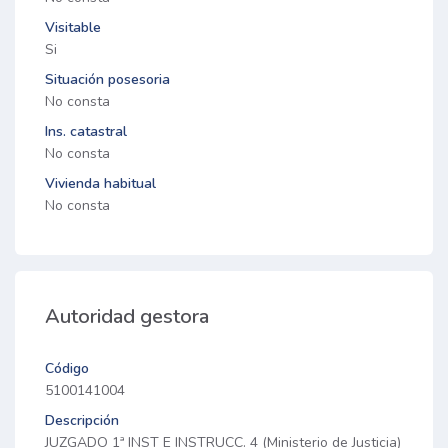
Visitable
Si
Situación posesoria
No consta
Ins. catastral
No consta
Vivienda habitual
No consta
Autoridad gestora
Código
5100141004
Descripción
JUZGADO 1ª INST E INSTRUCC. 4 (Ministerio de Justicia)