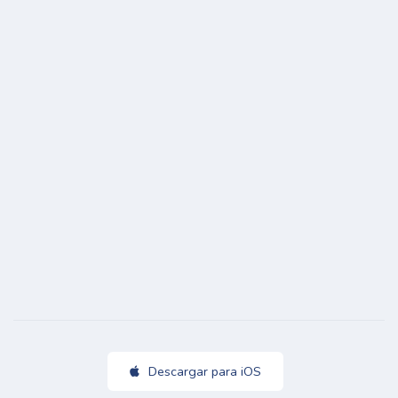
Descargar para iOS