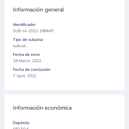
Información general
Identificador
SUB-JA-2022-188449
Tipo de subasta
Judicial
Fecha de inicio
18 March, 2022
Fecha de conclusión
7 April, 2022
Información económica
Depósito