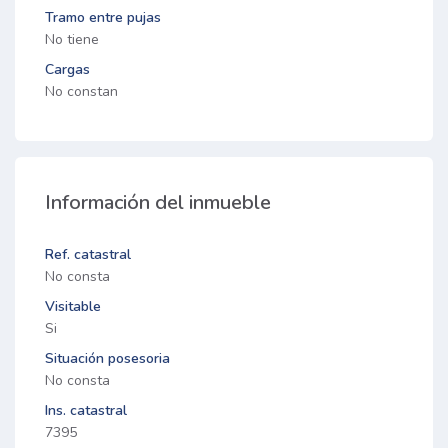
Tramo entre pujas
No tiene
Cargas
No constan
Información del inmueble
Ref. catastral
No consta
Visitable
Si
Situación posesoria
No consta
Ins. catastral
7395