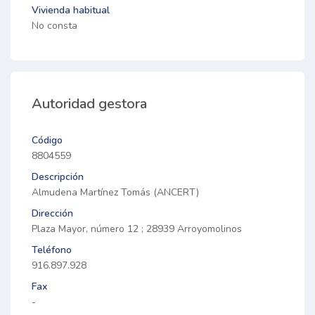
Vivienda habitual
No consta
Autoridad gestora
Código
8804559
Descripción
Almudena Martínez Tomás (ANCERT)
Dirección
Plaza Mayor, número 12 ; 28939 Arroyomolinos
Teléfono
916.897.928
Fax
-