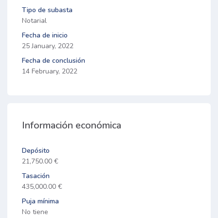
Tipo de subasta
Notarial
Fecha de inicio
25 January, 2022
Fecha de conclusión
14 February, 2022
Información económica
Depósito
21,750.00 €
Tasación
435,000.00 €
Puja mínima
No tiene