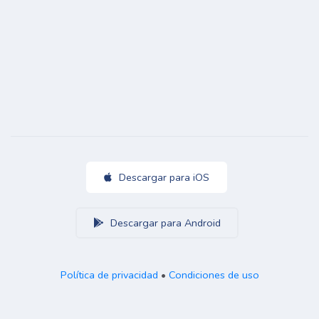
Descargar para iOS
Descargar para Android
Política de privacidad
•
Condiciones de uso