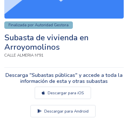
Finalizada por Autoridad Gestora
Subasta de vivienda en
Arroyomolinos
CALLE ALMERIA Nº91
Descarga "Subastas públicas" y accede a toda la
información de esta y otras subastas
Descargar para iOS
Descargar para Android