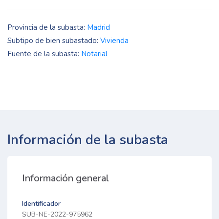
Provincia de la subasta:
Madrid
Subtipo de bien subastado:
Vivienda
Fuente de la subasta:
Notarial
Información de la subasta
Información general
Identificador
SUB-NE-2022-975962