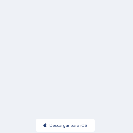
Descargar para iOS