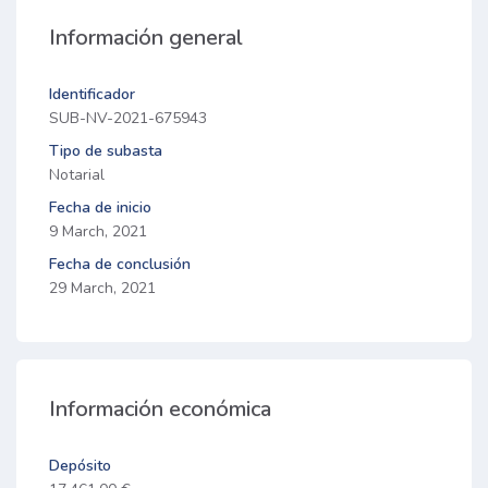
Información general
Identificador
SUB-NV-2021-675943
Tipo de subasta
Notarial
Fecha de inicio
9 March, 2021
Fecha de conclusión
29 March, 2021
Información económica
Depósito