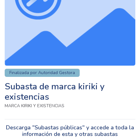
Finalizada por Autoridad Gestora
Subasta de marca kiriki y
existencias
MARCA KIRIKI Y EXISTENCIAS
Descarga "Subastas públicas" y accede a toda la
información de esta y otras subastas