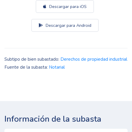
Descargar para iOS
Descargar para Android
Subtipo de bien subastado:
Derechos de propiedad industrial
Fuente de la subasta:
Notarial
Información de la subasta