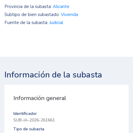
Provincia de la subasta:
Alicante
Subtipo de bien subastado:
Vivienda
Fuente de la subasta:
Judicial
Información de la subasta
Información general
Identificador
SUB-JA-2026-261661
Tipo de subasta