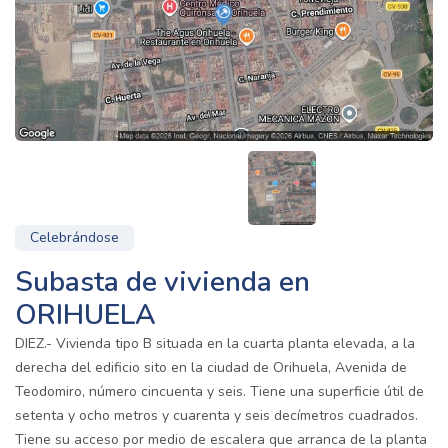
Celebrándose
Subasta de vivienda en
ORIHUELA
DIEZ.- Vivienda tipo B situada en la cuarta planta elevada, a la
derecha del edificio sito en la ciudad de Orihuela, Avenida de
Teodomiro, número cincuenta y seis. Tiene una superficie útil de
setenta y ocho metros y cuarenta y seis decímetros cuadrados.
Tiene su acceso por medio de escalera que arranca de la planta