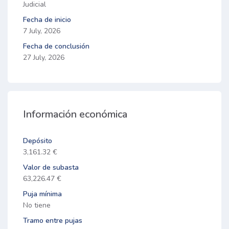
Judicial
Fecha de inicio
7 July, 2026
Fecha de conclusión
27 July, 2026
Información económica
Depósito
3,161.32 €
Valor de subasta
63,226.47 €
Puja mínima
No tiene
Tramo entre pujas