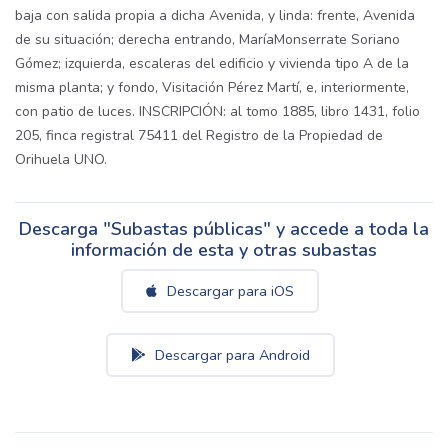
baja con salida propia a dicha Avenida, y linda: frente, Avenida
de su situación; derecha entrando, MaríaMonserrate Soriano
Gómez; izquierda, escaleras del edificio y vivienda tipo A de la
misma planta; y fondo, Visitación Pérez Martí, e, interiormente,
con patio de luces. INSCRIPCIÓN: al tomo 1885, libro 1431, folio
205, finca registral 75411 del Registro de la Propiedad de
Orihuela UNO.
Descarga "Subastas públicas" y accede a toda la
información de esta y otras subastas
Descargar para iOS
Descargar para Android