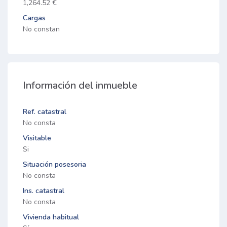
1,264.52 €
Cargas
No constan
Información del inmueble
Ref. catastral
No consta
Visitable
Si
Situación posesoria
No consta
Ins. catastral
No consta
Vivienda habitual