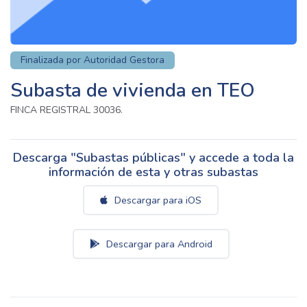
Finalizada por Autoridad Gestora
Subasta de vivienda en TEO
FINCA REGISTRAL 30036.
Descarga "Subastas públicas" y accede a toda la
información de esta y otras subastas
Descargar para iOS
Descargar para Android