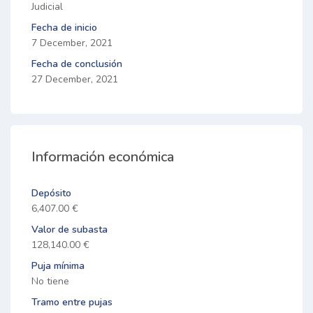
Judicial
Fecha de inicio
7 December, 2021
Fecha de conclusión
27 December, 2021
Información económica
Depósito
6,407.00 €
Valor de subasta
128,140.00 €
Puja mínima
No tiene
Tramo entre pujas