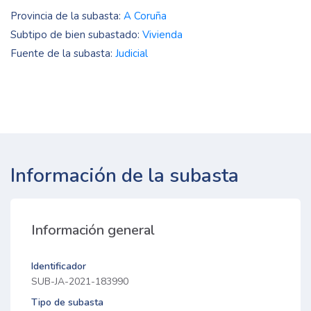
Provincia de la subasta:
A Coruña
Subtipo de bien subastado:
Vivienda
Fuente de la subasta:
Judicial
Información de la subasta
Información general
Identificador
SUB-JA-2021-183990
Tipo de subasta