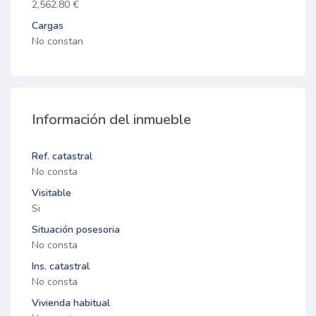
2,562.80 €
Cargas
No constan
Información del inmueble
Ref. catastral
No consta
Visitable
Si
Situación posesoria
No consta
Ins. catastral
No consta
Vivienda habitual