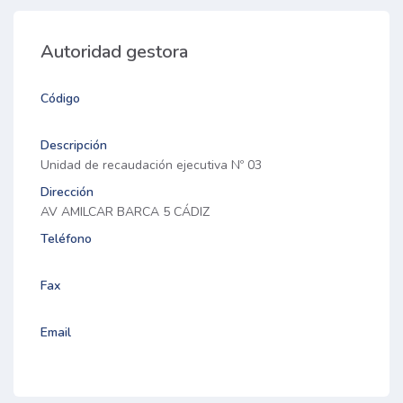
Autoridad gestora
Código
Descripción
Unidad de recaudación ejecutiva Nº 03
Dirección
AV AMILCAR BARCA 5 CÁDIZ
Teléfono
Fax
Email