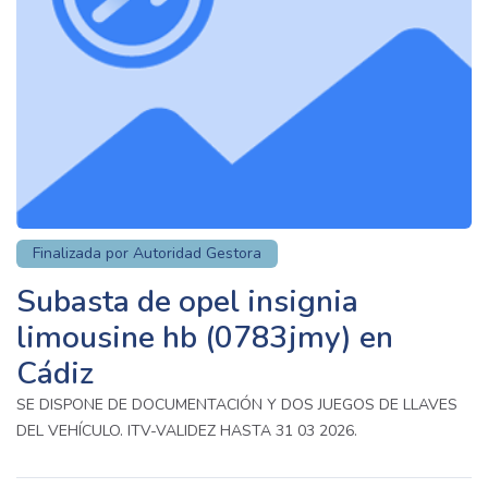
Finalizada por Autoridad Gestora
Subasta de opel insignia
limousine hb (0783jmy) en
Cádiz
SE DISPONE DE DOCUMENTACIÓN Y DOS JUEGOS DE LLAVES
DEL VEHÍCULO. ITV-VALIDEZ HASTA 31 03 2026.