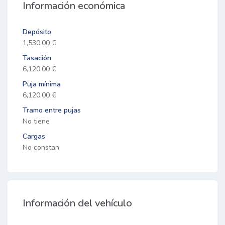
Información económica
Depósito
1,530.00 €
Tasación
6,120.00 €
Puja mínima
6,120.00 €
Tramo entre pujas
No tiene
Cargas
No constan
Información del vehículo