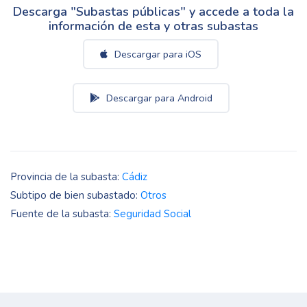
Descarga "Subastas públicas" y accede a toda la
información de esta y otras subastas
Descargar para iOS
Descargar para Android
Provincia de la subasta:
Cádiz
Subtipo de bien subastado:
Otros
Fuente de la subasta:
Seguridad Social