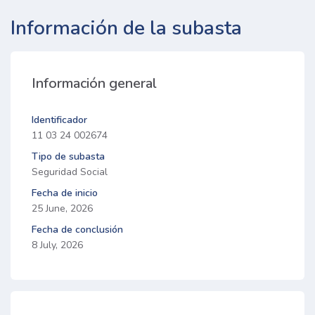
Información de la subasta
Información general
Identificador
11 03 24 002674
Tipo de subasta
Seguridad Social
Fecha de inicio
25 June, 2026
Fecha de conclusión
8 July, 2026