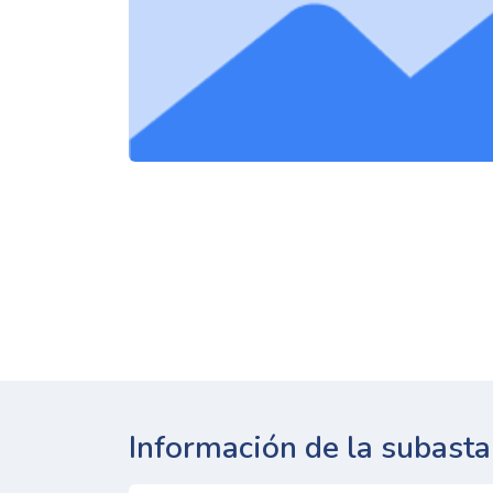
Información de la subasta