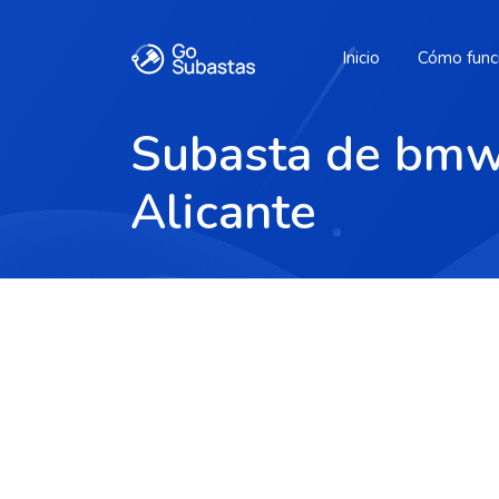
Inicio
Cómo func
Subasta de bmw 
Alicante