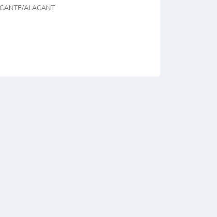
LICANTE/ALACANT