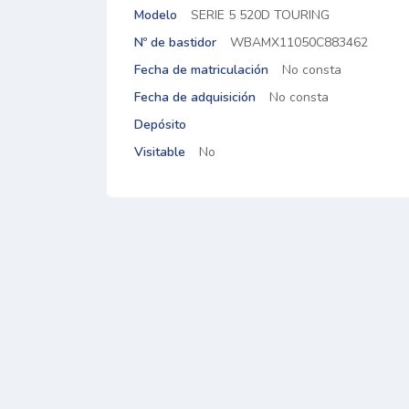
Modelo
SERIE 5 520D TOURING
Nº de bastidor
WBAMX11050C883462
Fecha de matriculación
No consta
Fecha de adquisición
No consta
Depósito
Visitable
No