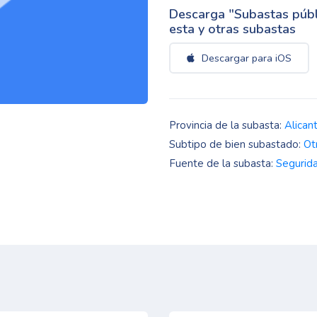
Descarga "Subastas públi
esta y otras subastas
Descargar para iOS
Provincia de la subasta:
Alican
Subtipo de bien subastado:
Ot
Fuente de la subasta:
Segurida