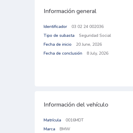
Información general
Identificador
03 02 24 002036
Tipo de subasta
Seguridad Social
Fecha de inicio
20 June, 2026
Fecha de conclusión
8 July, 2026
Información del vehículo
Matrícula
0016MDT
Marca
BMW