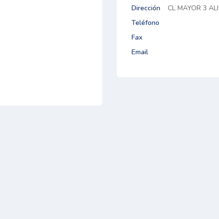
Dirección
CL MAYOR 3 A
Teléfono
Fax
Email