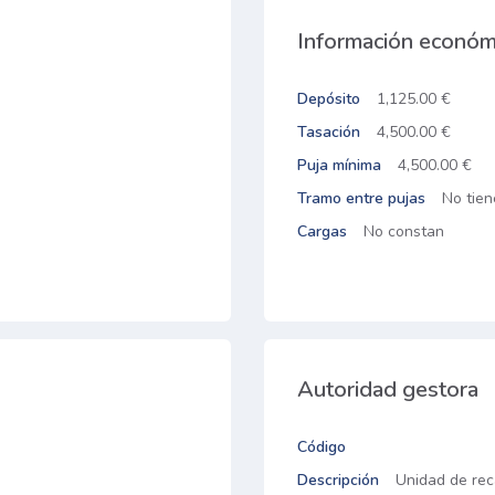
Información económ
Depósito
1,125.00 €
Tasación
4,500.00 €
Puja mínima
4,500.00 €
Tramo entre pujas
No tien
Cargas
No constan
Autoridad gestora
Código
Descripción
Unidad de rec