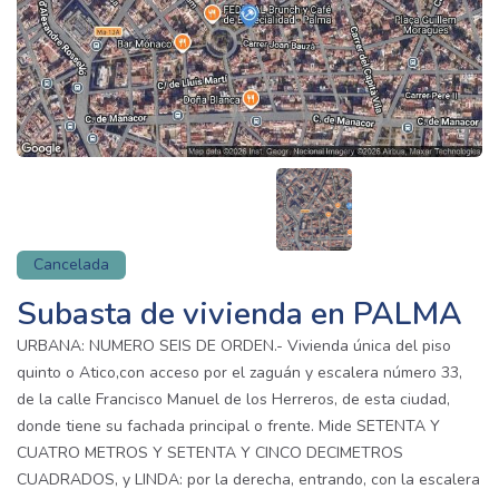
Cancelada
Subasta de vivienda en PALMA
URBANA: NUMERO SEIS DE ORDEN.- Vivienda única del piso
quinto o Atico,con acceso por el zaguán y escalera número 33,
de la calle Francisco Manuel de los Herreros, de esta ciudad,
donde tiene su fachada principal o frente. Mide SETENTA Y
CUATRO METROS Y SETENTA Y CINCO DECIMETROS
CUADRADOS, y LINDA: por la derecha, entrando, con la escalera