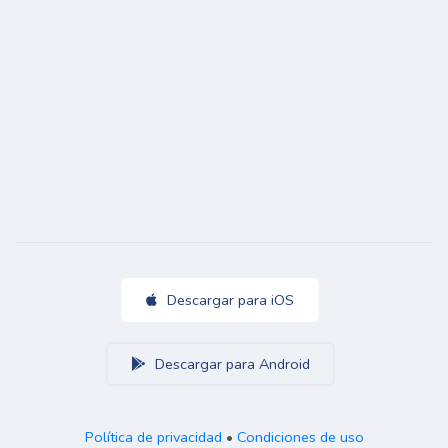
Descargar para iOS
Descargar para Android
Política de privacidad
•
Condiciones de uso