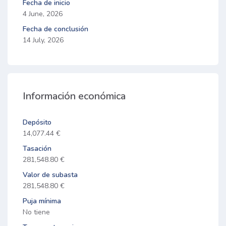
Fecha de inicio
4 June, 2026
Fecha de conclusión
14 July, 2026
Información económica
Depósito
14,077.44 €
Tasación
281,548.80 €
Valor de subasta
281,548.80 €
Puja mínima
No tiene