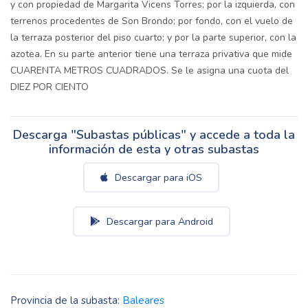
y con propiedad de Margarita Vicens Torres; por la izquierda, con
terrenos procedentes de Son Brondo; por fondo, con el vuelo de
la terraza posterior del piso cuarto; y por la parte superior, con la
azotea. En su parte anterior tiene una terraza privativa que mide
CUARENTA METROS CUADRADOS. Se le asigna una cuota del
DIEZ POR CIENTO
Descarga "Subastas públicas" y accede a toda la
información de esta y otras subastas
Descargar para iOS
Descargar para Android
Provincia de la subasta:
Baleares