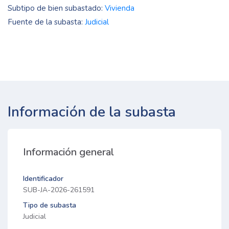
Subtipo de bien subastado:
Vivienda
Fuente de la subasta:
Judicial
Información de la subasta
Información general
Identificador
SUB-JA-2026-261591
Tipo de subasta
Judicial