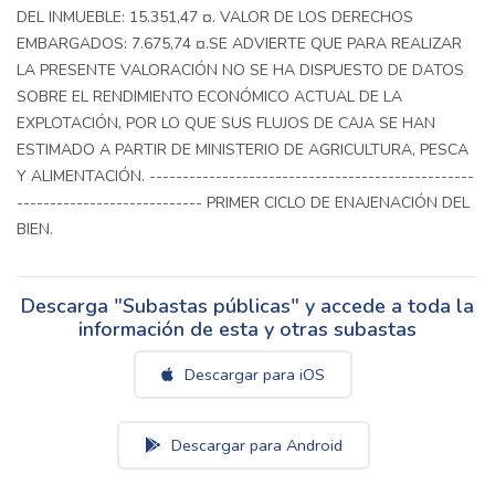
DEL INMUEBLE: 15.351,47 ¤. VALOR DE LOS DERECHOS
EMBARGADOS: 7.675,74 ¤.SE ADVIERTE QUE PARA REALIZAR
LA PRESENTE VALORACIÓN NO SE HA DISPUESTO DE DATOS
SOBRE EL RENDIMIENTO ECONÓMICO ACTUAL DE LA
EXPLOTACIÓN, POR LO QUE SUS FLUJOS DE CAJA SE HAN
ESTIMADO A PARTIR DE MINISTERIO DE AGRICULTURA, PESCA
Y ALIMENTACIÓN. -------------------------------------------------
---------------------------- PRIMER CICLO DE ENAJENACIÓN DEL
BIEN.
Descarga "Subastas públicas" y accede a toda la
información de esta y otras subastas
Descargar para iOS
Descargar para Android