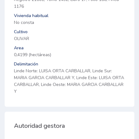
1176
Vivienda habitual
No consta
Cultivo
OLIVAR
Area
0,4199 (hectáreas)
Delimitación
Linde Norte: LUISA ORTA CARBALLAR, Linde Sur:
MARIA GARCIA CARBALLAR Y, Linde Este: LUISA ORTA
CARBALLAR, Linde Oeste: MARIA GARCIA CARBALLAR
Y
Autoridad gestora