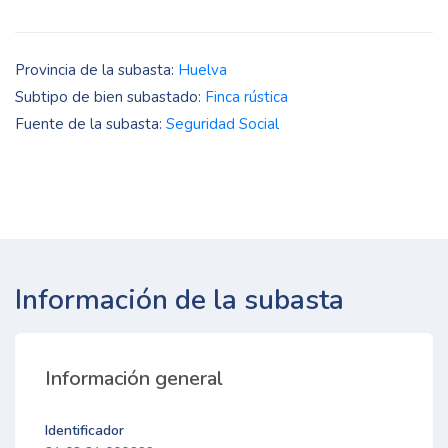
Provincia de la subasta:
Huelva
Subtipo de bien subastado:
Finca rústica
Fuente de la subasta:
Seguridad Social
Información de la subasta
Información general
Identificador