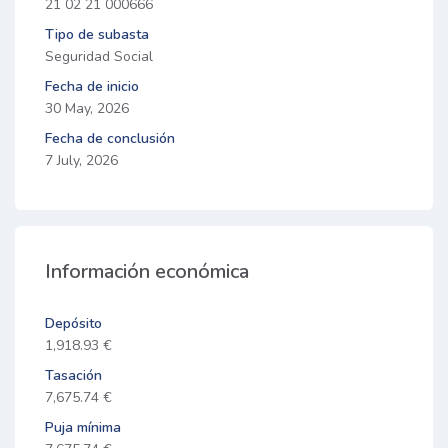
21 02 21 000666
Tipo de subasta
Seguridad Social
Fecha de inicio
30 May, 2026
Fecha de conclusión
7 July, 2026
Información económica
Depósito
1,918.93 €
Tasación
7,675.74 €
Puja mínima