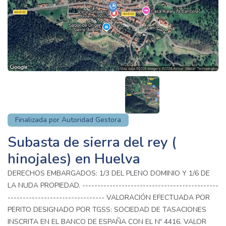
Finalizada por Autoridad Gestora
Subasta de sierra del rey (
hinojales) en Huelva
DERECHOS EMBARGADOS: 1/3 DEL PLENO DOMINIO Y 1/6 DE
LA NUDA PROPIEDAD. ---------------------------------------------
-------------------------------- VALORACIÓN EFECTUADA POR
PERITO DESIGNADO POR TGSS: SOCIEDAD DE TASACIONES
INSCRITA EN EL BANCO DE ESPAÑA CON EL Nº 4416. VALOR