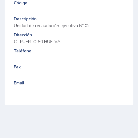
Código
Descripción
Unidad de recaudación ejecutiva Nº 02
Dirección
CL PUERTO 50 HUELVA
Teléfono
Fax
Email