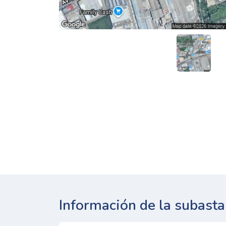
Información de la subasta