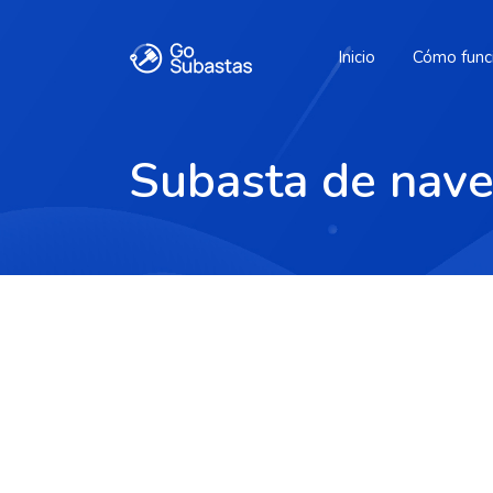
Inicio
Cómo func
Subasta de nav