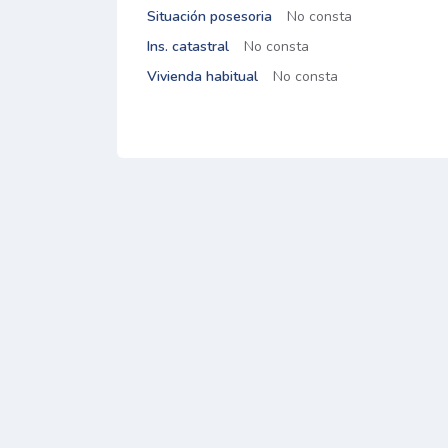
Situación posesoria
No consta
Ins. catastral
No consta
Vivienda habitual
No consta