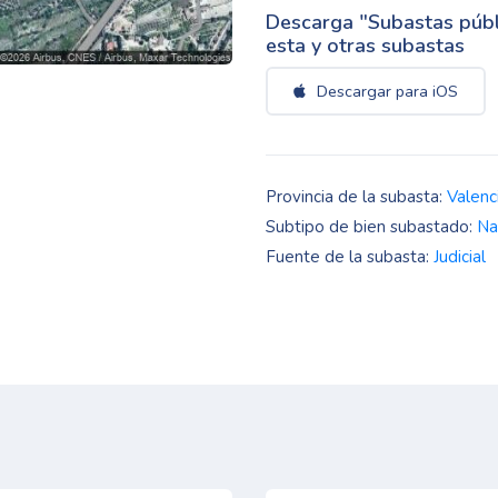
Descarga "Subastas públi
esta y otras subastas
Descargar para iOS
Provincia de la subasta:
Valenc
Subtipo de bien subastado:
Na
Fuente de la subasta:
Judicial