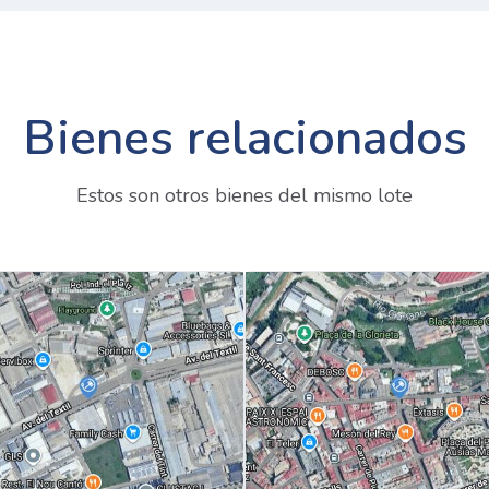
Bienes relacionados
Estos son otros bienes del mismo lote