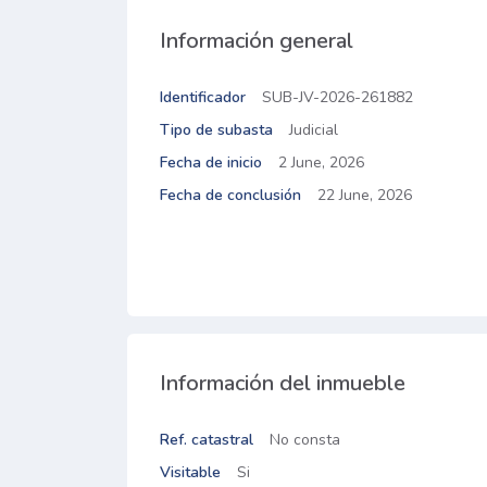
Información general
Identificador
SUB-JV-2026-261882
Tipo de subasta
Judicial
Fecha de inicio
2 June, 2026
Fecha de conclusión
22 June, 2026
Información del inmueble
Ref. catastral
No consta
Visitable
Si