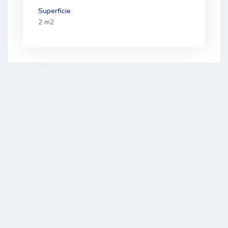
Superficie
2 m2