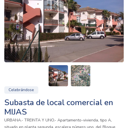
Celebrándose
Subasta de local comercial en
MIJAS
URBANA.- TREINTA Y UNO.- Apartamento-vivienda, tipo A,
situado en planta segunda, escalera número uno, del Bloque