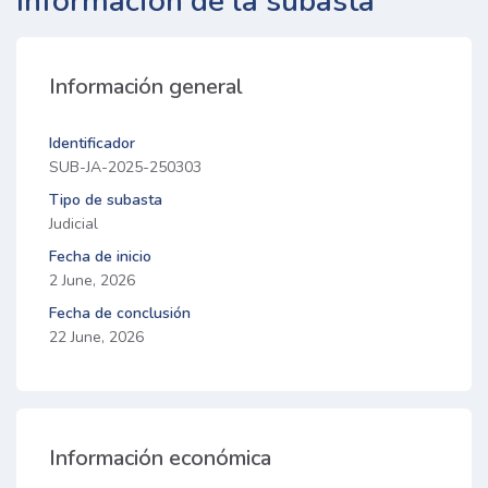
Información de la subasta
Información general
Identificador
SUB-JA-2025-250303
Tipo de subasta
Judicial
Fecha de inicio
2 June, 2026
Fecha de conclusión
22 June, 2026
Información económica