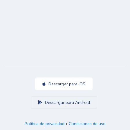
Descargar para iOS
Descargar para Android
Política de privacidad
•
Condiciones de uso