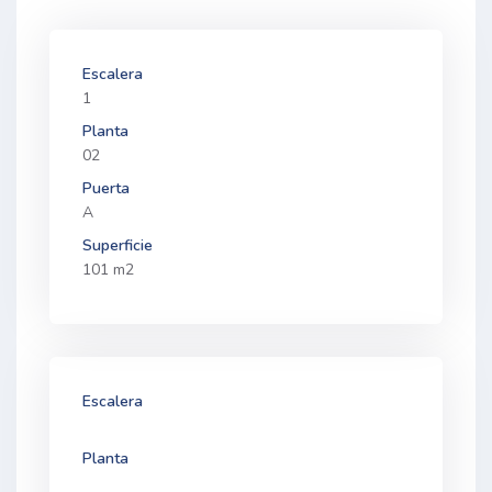
Escalera
1
Planta
02
Puerta
A
Superficie
101 m2
Escalera
Planta