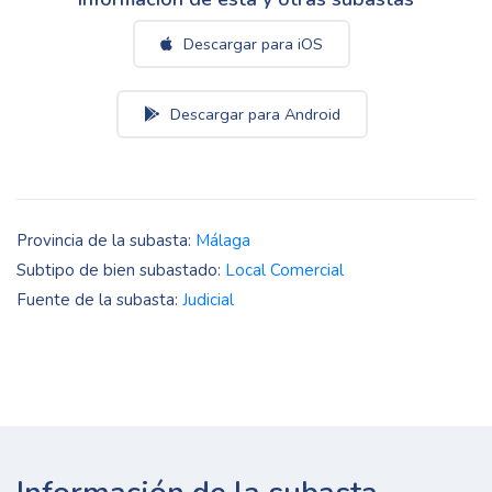
Descargar para iOS
Descargar para Android
Provincia de la subasta:
Málaga
Subtipo de bien subastado:
Local Comercial
Fuente de la subasta:
Judicial