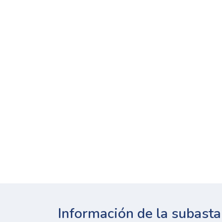
Información de la subasta