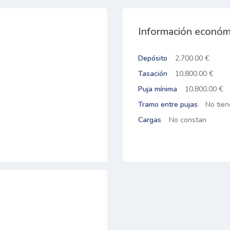
Información económ
Depósito
2,700.00 €
Tasación
10,800.00 €
Puja mínima
10,800.00 €
Tramo entre pujas
No tien
Cargas
No constan