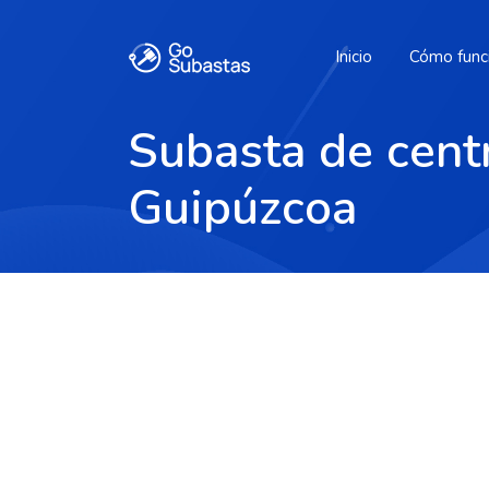
Inicio
Cómo func
Subasta de cent
Guipúzcoa