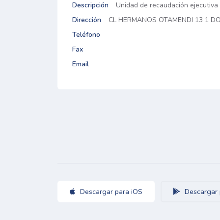
Descripción
Unidad de recaudación ejecutiva
Dirección
CL HERMANOS OTAMENDI 13 1 D
Teléfono
Fax
Email
Descargar para iOS
Descargar 