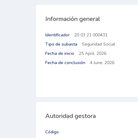
Información general
Identificador
20 03 21 000431
Tipo de subasta
Seguridad Social
Fecha de inicio
25 April, 2026
Fecha de conclusión
4 June, 2026
Autoridad gestora
Código