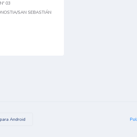
 Nº 03
ONOSTIA/SAN SEBASTIÁN
Pol
para Android