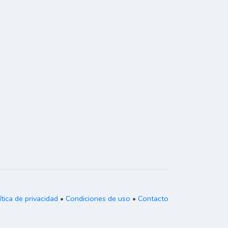
ítica de privacidad
•
Condiciones de uso
•
Contacto