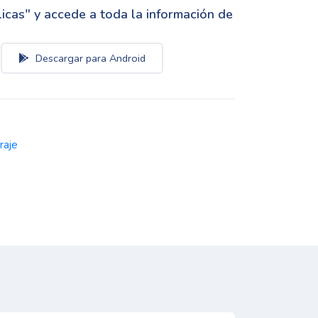
cas" y accede a toda la información de
Descargar para Android
raje