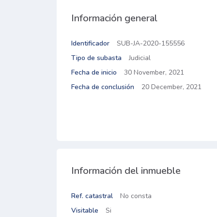
Información general
Identificador
SUB-JA-2020-155556
Tipo de subasta
Judicial
Fecha de inicio
30 November, 2021
Fecha de conclusión
20 December, 2021
Información del inmueble
Ref. catastral
No consta
Visitable
Si