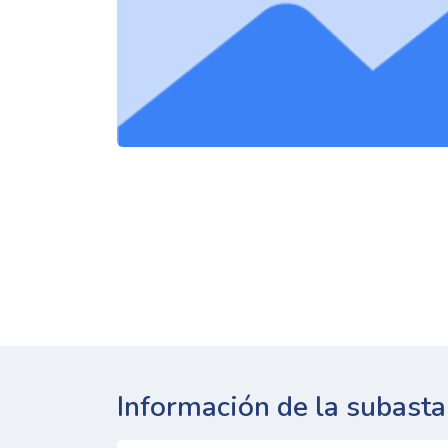
Información de la subasta