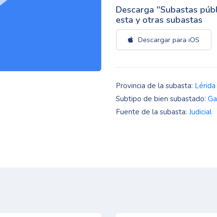
Descarga "Subastas públi
esta y otras subastas
Descargar para iOS
Provincia de la subasta:
Lérida
Subtipo de bien subastado:
Ga
Fuente de la subasta:
Judicial