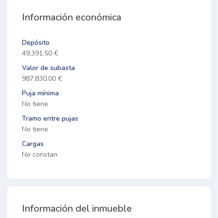
Información económica
Depósito
49,391.50 €
Valor de subasta
987,830.00 €
Puja mínima
No tiene
Tramo entre pujas
No tiene
Cargas
No constan
Información del inmueble