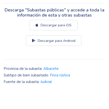
Descarga "Subastas públicas" y accede a toda la
información de esta y otras subastas
Descargar para iOS
Descargar para Android
Provincia de la subasta:
Albacete
Subtipo de bien subastado:
Finca rústica
Fuente de la subasta:
Judicial