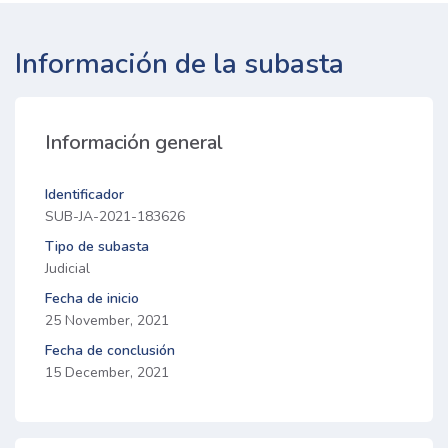
Información de la subasta
Información general
Identificador
SUB-JA-2021-183626
Tipo de subasta
Judicial
Fecha de inicio
25 November, 2021
Fecha de conclusión
15 December, 2021