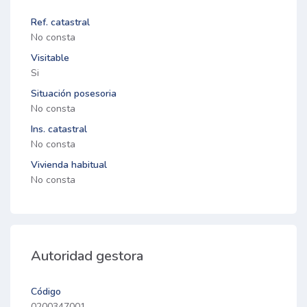
Ref. catastral
No consta
Visitable
Si
Situación posesoria
No consta
Ins. catastral
No consta
Vivienda habitual
No consta
Autoridad gestora
Código
0200347001