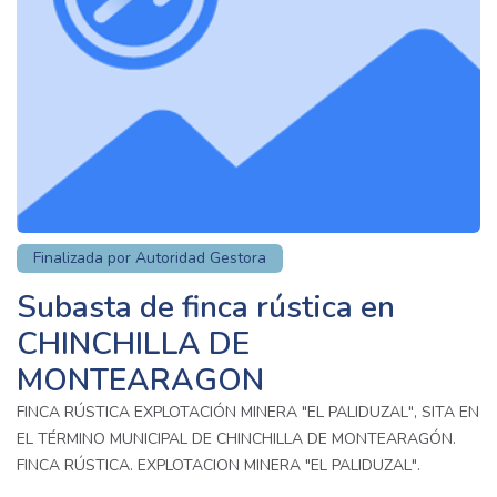
Finalizada por Autoridad Gestora
Subasta de finca rústica en
CHINCHILLA DE
MONTEARAGON
FINCA RÚSTICA EXPLOTACIÓN MINERA "EL PALIDUZAL", SITA EN
EL TÉRMINO MUNICIPAL DE CHINCHILLA DE MONTEARAGÓN.
FINCA RÚSTICA. EXPLOTACION MINERA "EL PALIDUZAL".